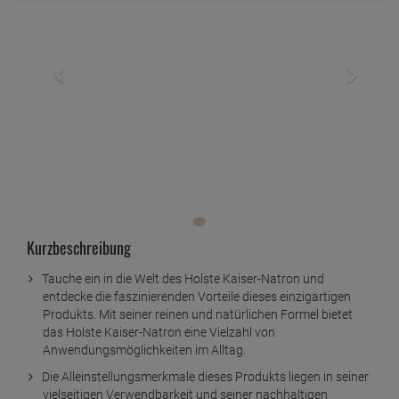
Kurzbeschreibung
Tauche ein in die Welt des Holste Kaiser-Natron und
entdecke die faszinierenden Vorteile dieses einzigartigen
Produkts. Mit seiner reinen und natürlichen Formel bietet
das Holste Kaiser-Natron eine Vielzahl von
Anwendungsmöglichkeiten im Alltag.
Die Alleinstellungsmerkmale dieses Produkts liegen in seiner
vielseitigen Verwendbarkeit und seiner nachhaltigen