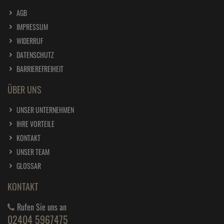
AGB
IMPRESSUM
WIDERRUF
DATENSCHUTZ
BARRIEREFREIHEIT
ÜBER UNS
UNSER UNTERNEHMEN
IHRE VORTEILE
KONTAKT
UNSER TEAM
GLOSSAR
KONTAKT
Rufen Sie uns an
02404 5967475