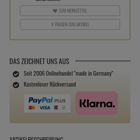
ZUM MERKZETTEL
FRAGEN ZUM ARTIKEL
DAS ZEICHNET UNS AUS
Seit 2006 Onlinehandel "made in Germany"
Kostenloser Rückversand
ARTIKELBESCHREIBUNG