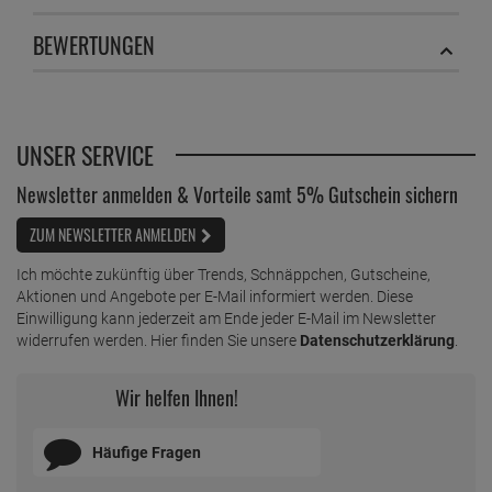
BEWERTUNGEN
UNSER SERVICE
Newsletter anmelden & Vorteile samt 5% Gutschein sichern
ZUM NEWSLETTER ANMELDEN
Ich möchte zukünftig über Trends, Schnäppchen, Gutscheine,
Aktionen und Angebote per E-Mail informiert werden. Diese
Einwilligung kann jederzeit am Ende jeder E-Mail im Newsletter
widerrufen werden. Hier finden Sie unsere
Datenschutzerklärung
.
Wir helfen Ihnen!
Häufige Fragen