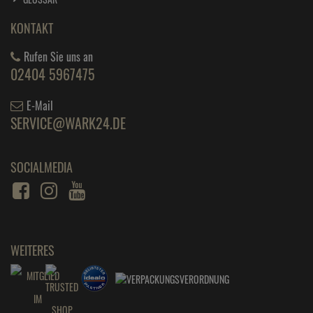
KONTAKT
Rufen Sie uns an
02404 5967475
E-Mail
SERVICE@WARK24.DE
SOCIALMEDIA
WEITERES