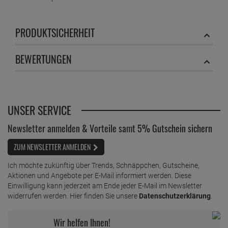
PRODUKTSICHERHEIT
BEWERTUNGEN
UNSER SERVICE
Newsletter anmelden & Vorteile samt 5% Gutschein sichern
ZUM NEWSLETTER ANMELDEN
Ich möchte zukünftig über Trends, Schnäppchen, Gutscheine,
Aktionen und Angebote per E-Mail informiert werden. Diese
Einwilligung kann jederzeit am Ende jeder E-Mail im Newsletter
widerrufen werden. Hier finden Sie unsere
Datenschutzerklärung
.
Wir helfen Ihnen!