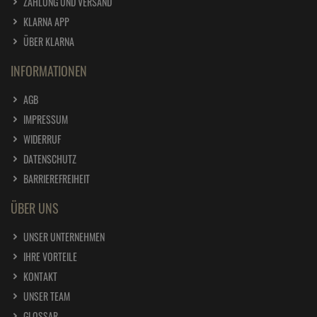
ZAHLUNG UND VERSAND
KLARNA APP
ÜBER KLARNA
INFORMATIONEN
AGB
IMPRESSUM
WIDERRUF
DATENSCHUTZ
BARRIEREFREIHEIT
ÜBER UNS
UNSER UNTERNEHMEN
IHRE VORTEILE
KONTAKT
UNSER TEAM
GLOSSAR