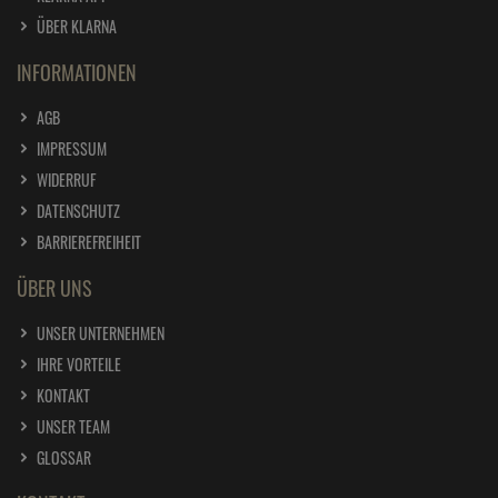
ÜBER KLARNA
INFORMATIONEN
AGB
IMPRESSUM
WIDERRUF
DATENSCHUTZ
BARRIEREFREIHEIT
ÜBER UNS
UNSER UNTERNEHMEN
IHRE VORTEILE
KONTAKT
UNSER TEAM
GLOSSAR