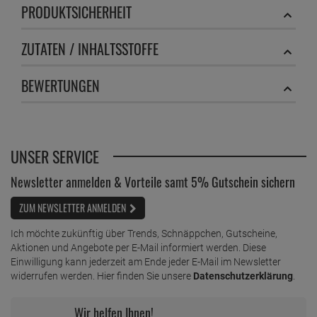
PRODUKTSICHERHEIT
ZUTATEN / INHALTSSTOFFE
BEWERTUNGEN
UNSER SERVICE
Newsletter anmelden & Vorteile samt 5% Gutschein sichern
ZUM NEWSLETTER ANMELDEN
Ich möchte zukünftig über Trends, Schnäppchen, Gutscheine,
Aktionen und Angebote per E-Mail informiert werden. Diese
Einwilligung kann jederzeit am Ende jeder E-Mail im Newsletter
widerrufen werden. Hier finden Sie unsere
Datenschutzerklärung
.
Wir helfen Ihnen!