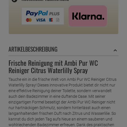
ARTIKELBESCHREIBUNG
Frische Reinigung mit Ambi Pur WC
Reiniger Citrus Waterlilly Spray
Tauche ein in die frische Welt von Ambi Pur WC Reiniger Citrus
Waterlilly Spray! Dieses innovative Produkt bietet dir nicht nur
eine effektive Reinigung deiner Toilette, sondern verwandelt
auch dein Badezimmer in eine duftende Oase. Mit seiner
einzigartigen Formel beseitigt der Ambi Pur WC Reiniger nicht
nur hartnäckigen Schmutz, sondern hinterlässt auch einen
langanhaltenden frischen Duft nach Zitrus und Wasserlilie. So
kannst du dich jeden Tag aufs Neue an einem sauberen und
wohlriechenden Badezimmer erfreuen. Dank des praktischen