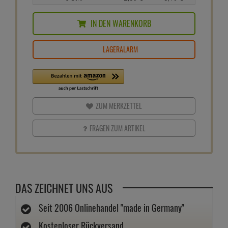
IN DEN WARENKORB
LAGERALARM
ZUM MERKZETTEL
FRAGEN ZUM ARTIKEL
DAS ZEICHNET UNS AUS
Seit 2006 Onlinehandel "made in Germany"
Kostenloser Rückversand