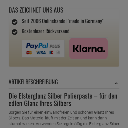
DAS ZEICHNET UNS AUS
Seit 2006 Onlinehandel "made in Germany"
Kostenloser Rückversand
ARTIKELBESCHREIBUNG
Die Elsterglanz Silber Polierpaste – für den
edlen Glanz Ihres Silbers
Sorgen Sie für einen einwandfreien und schönen Glanz Ihres
Silbers. Das Material läuft mit der Zeit an und kann dann
stumpf wirken. Verwenden Sie regelmäßig die Elsterglanz Silber