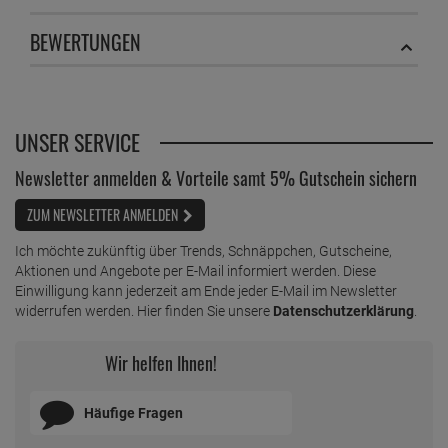
BEWERTUNGEN
UNSER SERVICE
Newsletter anmelden & Vorteile samt 5% Gutschein sichern
ZUM NEWSLETTER ANMELDEN
Ich möchte zukünftig über Trends, Schnäppchen, Gutscheine,
Aktionen und Angebote per E-Mail informiert werden. Diese
Einwilligung kann jederzeit am Ende jeder E-Mail im Newsletter
widerrufen werden. Hier finden Sie unsere
Datenschutzerklärung
.
Wir helfen Ihnen!
Häufige Fragen