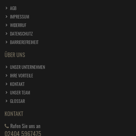
AGB
IMPRESSUM
WIDERRUF
DATENSCHUTZ
BARRIEREFREIHEIT
ÜBER UNS
UNSER UNTERNEHMEN
IHRE VORTEILE
KONTAKT
UNSER TEAM
GLOSSAR
KONTAKT
Rufen Sie uns an
02404 5967475