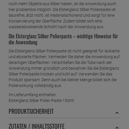
noch mehr Objekte aus Silber haben, ist die Anwendung auch
hier problemlos möglich. Die Elsterglanz Silber Polierpaste ist
säurefrei, ätzt nicht, ist materialschonend und sorgt für eine
Konservierung der Oberfläche. Zudem bildet sich eine
wasserabweisende Schicht nach der Anwendung aus.
Die Elsterglanz Silber Polierpaste – wichtige Hinweise für
die Anwendung
Die Elsterglanz Silber Polierpaste ist nicht geeignet für lackierte
und eloxierte Flächen. Vermeiden Sie daher die Anwendung auf
derartigen Oberflächen. Verschließen Sie die Tube nach der
Anwendung immer gründlich und bewahren Sie die Elsterglanz
Silber Polierpaste trocken und kühl auf. Verwenden Sie das
Produkt sparsam. Denn auch bei kleiner Menge bildet sich die
Polierwirkung vollständig aus.
Im Lieferumfang enthalten:
Elsterglanz Silber Polier-Paste 150ml
PRODUKTSICHERHEIT
ZUTATEN / INHALTSSTOFFE