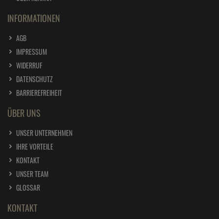
INFORMATIONEN
AGB
IMPRESSUM
WIDERRUF
DATENSCHUTZ
BARRIEREFREIHEIT
ÜBER UNS
UNSER UNTERNEHMEN
IHRE VORTEILE
KONTAKT
UNSER TEAM
GLOSSAR
KONTAKT