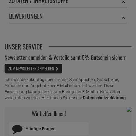
ZUTATEN / INHALTSSTOFFE
BEWERTUNGEN
UNSER SERVICE
Newsletter anmelden & Vorteile samt 5% Gutschein sichern
ZUM NEWSLETTER ANMELDEN
Ich möchte zukünftig über Trends, Schnäppchen, Gutscheine,
Aktionen und Angebote per E-Mail informiert werden. Diese
Einwilligung kann jederzeit am Ende jeder E-Mail im Newsletter
widerrufen werden. Hier finden Sie unsere
Datenschutzerklärung
.
Wir helfen Ihnen!
Häufige Fragen