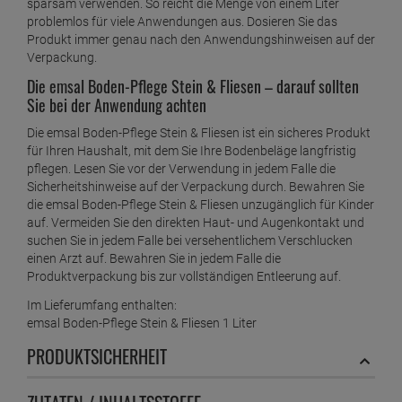
sparsam verwenden. So reicht die Menge von einem Liter
problemlos für viele Anwendungen aus. Dosieren Sie das
Produkt immer genau nach den Anwendungshinweisen auf der
Verpackung.
Die emsal Boden-Pflege Stein & Fliesen – darauf sollten
Sie bei der Anwendung achten
Die emsal Boden-Pflege Stein & Fliesen ist ein sicheres Produkt
für Ihren Haushalt, mit dem Sie Ihre Bodenbeläge langfristig
pflegen. Lesen Sie vor der Verwendung in jedem Falle die
Sicherheitshinweise auf der Verpackung durch. Bewahren Sie
die emsal Boden-Pflege Stein & Fliesen unzugänglich für Kinder
auf. Vermeiden Sie den direkten Haut- und Augenkontakt und
suchen Sie in jedem Falle bei versehentlichem Verschlucken
einen Arzt auf. Bewahren Sie in jedem Falle die
Produktverpackung bis zur vollständigen Entleerung auf.
Im Lieferumfang enthalten:
emsal Boden-Pflege Stein & Fliesen 1 Liter
PRODUKTSICHERHEIT