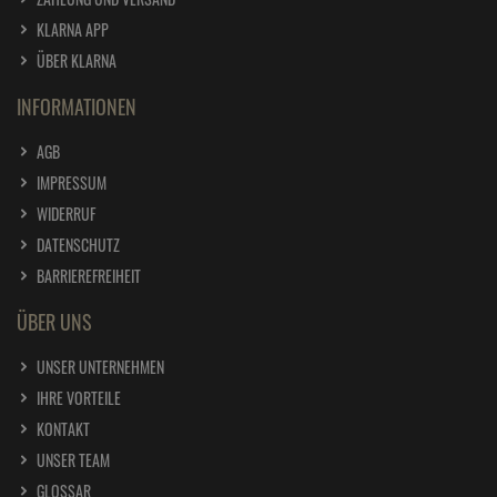
KLARNA APP
ÜBER KLARNA
INFORMATIONEN
AGB
IMPRESSUM
WIDERRUF
DATENSCHUTZ
BARRIEREFREIHEIT
ÜBER UNS
UNSER UNTERNEHMEN
IHRE VORTEILE
KONTAKT
UNSER TEAM
GLOSSAR