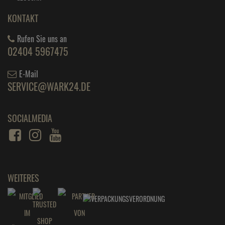
KONTAKT
Rufen Sie uns an
02404 5967475
E-Mail
SERVICE@WARK24.DE
SOCIALMEDIA
WEITERES