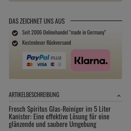
DAS ZEICHNET UNS AUS
Seit 2006 Onlinehandel "made in Germany"
Kostenloser Rückversand
ARTIKELBESCHREIBUNG
Frosch Spiritus Glas-Reiniger im 5 Liter
Kanister: Eine effektive Lösung für eine
glänzende und saubere Umgebung