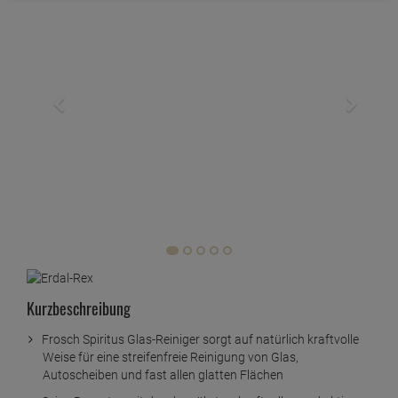
Kurzbeschreibung
Frosch Spiritus Glas-Reiniger sorgt auf natürlich kraftvolle
Weise für eine streifenfreie Reinigung von Glas,
Autoscheiben und fast allen glatten Flächen