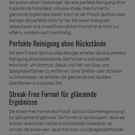
Sie suchen einen Glasreiniger, der eine perfekte Reinigung ohne
Rückstände hinterlässt und eine streak-free Formel für
glänzende Ergebnisse bietet? Dann ist der Frosch Spiritus Glas-
Reiniger die perfekte Wahl für Sie. Mit seiner biologisch
abbaubaren und umweltfreundlichen Formel ist er nicht nur
effektiv, sondern auch nachhaltig.
Perfekte Reinigung ohne Rückstände
Mit dem Frosch Spiritus Glas-Reiniger erhalten Sie eine perfekte
Reinigung ohne Rückstände. Die Formel wurde speziell
entwickelt, um Schmutz, Staub und Fett von Glas- und
Spiegeloberflächen zu entfernen, ohne Streifen oder Schlieren
zu hinterlassen. So erhalten Sie glänzende und saubere
Oberflächen in kürzester Zeit.
Streak-Free Formel für glänzende
Ergebnisse
Die streak-free Formel des Frosch Spiritus Glas-Reinigers sorgt
für glänzende Ergebnisse. Die Formel ist so konzipiert, dass sie
schnell verdunstet und keine Rückstände hinterlässt. So
können Sie sicher sein, dass Ihre Glas- und Spiegeloberflächen