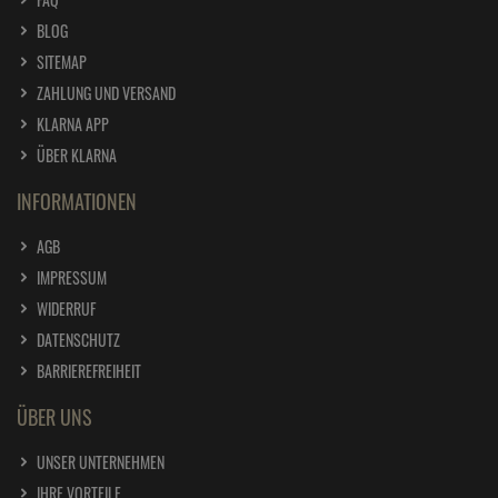
BLOG
SITEMAP
ZAHLUNG UND VERSAND
KLARNA APP
ÜBER KLARNA
INFORMATIONEN
AGB
IMPRESSUM
WIDERRUF
DATENSCHUTZ
BARRIEREFREIHEIT
ÜBER UNS
UNSER UNTERNEHMEN
IHRE VORTEILE