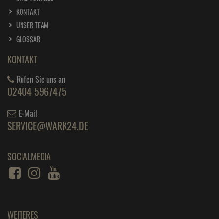
KONTAKT
UNSER TEAM
GLOSSAR
KONTAKT
Rufen Sie uns an
02404 5967475
E-Mail
SERVICE@WARK24.DE
SOCIALMEDIA
WEITERES