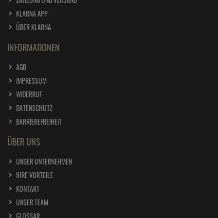
KLARNA APP
ÜBER KLARNA
INFORMATIONEN
AGB
IMPRESSUM
WIDERRUF
DATENSCHUTZ
BARRIEREFREIHEIT
ÜBER UNS
UNSER UNTERNEHMEN
IHRE VORTEILE
KONTAKT
UNSER TEAM
GLOSSAR