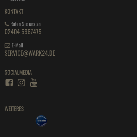
KONTAKT
Rufen Sie uns an
02404 5967475
E-Mail
SERVICE@WARK24.DE
SOCIALMEDIA
WEITERES