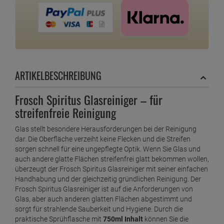
ARTIKELBESCHREIBUNG
Frosch Spiritus Glasreiniger – für
streifenfreie Reinigung
Glas stellt besondere Herausforderungen bei der Reinigung
dar. Die Oberfläche verzeiht keine Flecken und die Streifen
sorgen schnell für eine ungepflegte Optik. Wenn Sie Glas und
auch andere glatte Flächen streifenfrei glatt bekommen wollen,
überzeugt der Frosch Spiritus Glasreiniger mit seiner einfachen
Handhabung und der gleichzeitig gründlichen Reinigung. Der
Frosch Spiritus Glasreiniger ist auf die Anforderungen von
Glas, aber auch anderen glatten Flächen abgestimmt und
sorgt für strahlende Sauberkeit und Hygiene. Durch die
praktische Sprühflasche mit
750ml Inhalt
können Sie die