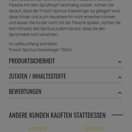
Flasche mit dem Sprühkopf nachhaltig nutzen. Achten Sie
darauf, dass der Frosch Spiritus Glasreiniger so gelagert wird,
dass Kinder und auch Haustiere ihn nicht erreichen können
und lassen Sie Kinder nicht mit der Flasche spielen. Achten Sie
beim Einsatz des Spiritus zudem darauf, dass Sie den
Sprühnebel nicht einatmen.
Im Lieferumfang enthalten:
Frosch Spiritus Glasreiniger 750ml
PRODUKTSICHERHEIT
ZUTATEN / INHALTSSTOFFE
BEWERTUNGEN
ANDERE KUNDEN KAUFTEN STATTDESSEN