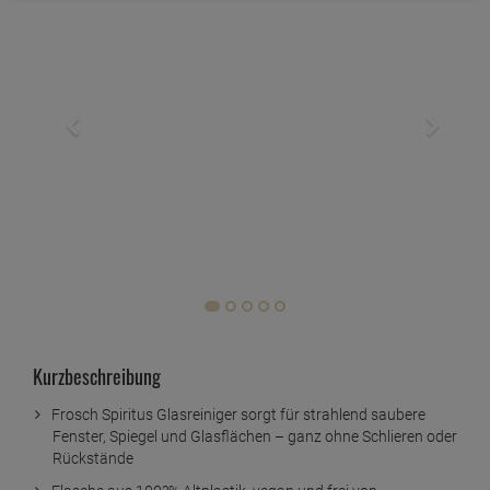
Kurzbeschreibung
Frosch Spiritus Glasreiniger sorgt für strahlend saubere
Fenster, Spiegel und Glasflächen – ganz ohne Schlieren oder
Rückstände