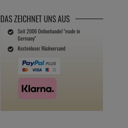
DAS ZEICHNET UNS AUS
Seit 2006 Onlinehandel "made in
Germany"
Kostenloser Rückversand