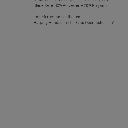
Blaue Seite: 80% Polyester – 20% Polyamid.
Im Lieferumfang enthalten:
Hagerty Handschuh für Glas-Oberflächen 2in1