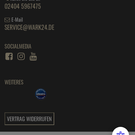
02404 5967475
E-Mail
SERVICE@WARK24.DE
SOCIALMEDIA
WEITERES
VERTRAG WIDERRUFEN