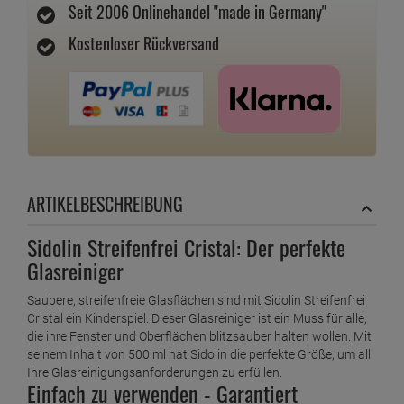
Seit 2006 Onlinehandel "made in Germany"
Kostenloser Rückversand
ARTIKELBESCHREIBUNG
Sidolin Streifenfrei Cristal: Der perfekte
Glasreiniger
Saubere, streifenfreie Glasflächen sind mit Sidolin Streifenfrei
Cristal ein Kinderspiel. Dieser Glasreiniger ist ein Muss für alle,
die ihre Fenster und Oberflächen blitzsauber halten wollen. Mit
seinem Inhalt von 500 ml hat Sidolin die perfekte Größe, um all
Ihre Glasreinigungsanforderungen zu erfüllen.
Einfach zu verwenden - Garantiert