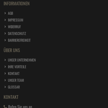
INFORMATIONEN
AGB
IMPRESSUM
WIDERRUF
DATENSCHUTZ
BARRIEREFREIHEIT
ÜBER UNS
UNSER UNTERNEHMEN
IHRE VORTEILE
KONTAKT
UNSER TEAM
GLOSSAR
KONTAKT
Rufen Sie uns an