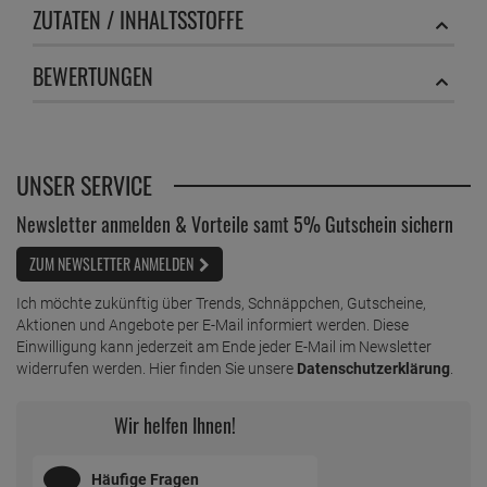
ZUTATEN / INHALTSSTOFFE
BEWERTUNGEN
UNSER SERVICE
Newsletter anmelden & Vorteile samt 5% Gutschein sichern
ZUM NEWSLETTER ANMELDEN
Ich möchte zukünftig über Trends, Schnäppchen, Gutscheine,
Aktionen und Angebote per E-Mail informiert werden. Diese
Einwilligung kann jederzeit am Ende jeder E-Mail im Newsletter
widerrufen werden. Hier finden Sie unsere
Datenschutzerklärung
.
Wir helfen Ihnen!
Häufige Fragen