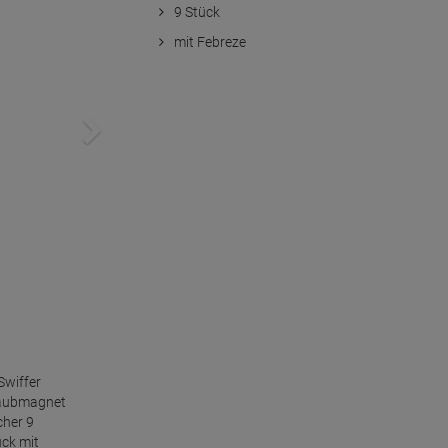
9 Stück
mit Febreze