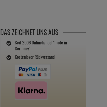
DAS ZEICHNET UNS AUS
Seit 2006 Onlinehandel "made in
Germany"
Kostenloser Rückversand