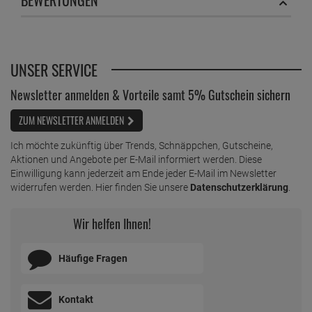
UNSER SERVICE
Newsletter anmelden & Vorteile samt 5% Gutschein sichern
ZUM NEWSLETTER ANMELDEN
Ich möchte zukünftig über Trends, Schnäppchen, Gutscheine,
Aktionen und Angebote per E-Mail informiert werden. Diese
Einwilligung kann jederzeit am Ende jeder E-Mail im Newsletter
widerrufen werden. Hier finden Sie unsere
Datenschutzerklärung
.
Wir helfen Ihnen!
Häufige Fragen
Kontakt