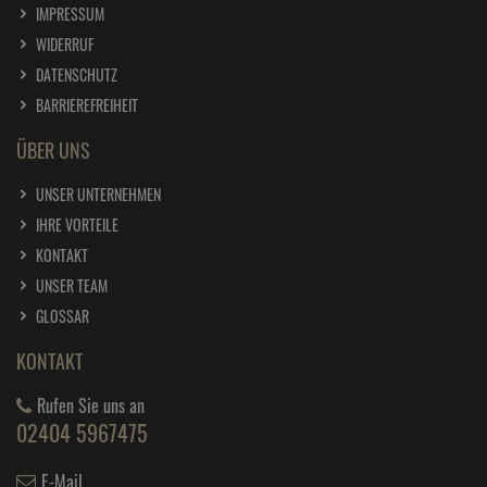
IMPRESSUM
WIDERRUF
DATENSCHUTZ
BARRIEREFREIHEIT
ÜBER UNS
UNSER UNTERNEHMEN
IHRE VORTEILE
KONTAKT
UNSER TEAM
GLOSSAR
KONTAKT
Rufen Sie uns an
02404 5967475
E-Mail