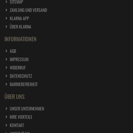
SITEMAP
ZAHLUNG UND VERSAND
KLARNA APP
ÜBER KLARNA
INFORMATIONEN
AGB
IMPRESSUM
WIDERRUF
DATENSCHUTZ
BARRIEREFREIHEIT
ÜBER UNS
UNSER UNTERNEHMEN
IHRE VORTEILE
KONTAKT