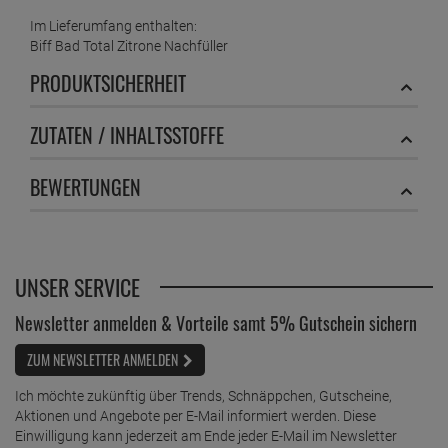
Im Lieferumfang enthalten:
Biff Bad Total Zitrone Nachfüller
PRODUKTSICHERHEIT
ZUTATEN / INHALTSSTOFFE
BEWERTUNGEN
UNSER SERVICE
Newsletter anmelden & Vorteile samt 5% Gutschein sichern
ZUM NEWSLETTER ANMELDEN
Ich möchte zukünftig über Trends, Schnäppchen, Gutscheine,
Aktionen und Angebote per E-Mail informiert werden. Diese
Einwilligung kann jederzeit am Ende jeder E-Mail im Newsletter