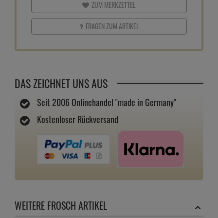
ZUM MERKZETTEL
FRAGEN ZUM ARTIKEL
DAS ZEICHNET UNS AUS
Seit 2006 Onlinehandel "made in Germany"
Kostenloser Rückversand
WEITERE FROSCH ARTIKEL