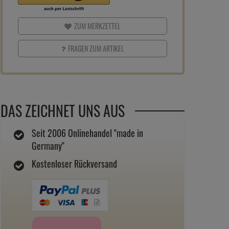
ZUM MERKZETTEL
FRAGEN ZUM ARTIKEL
DAS ZEICHNET UNS AUS
Seit 2006 Onlinehandel "made in
Germany"
Kostenloser Rückversand