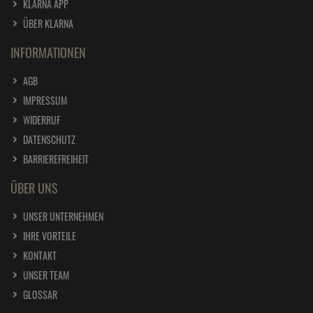
KLARNA APP
ÜBER KLARNA
INFORMATIONEN
AGB
IMPRESSUM
WIDERRUF
DATENSCHUTZ
BARRIEREFREIHEIT
ÜBER UNS
UNSER UNTERNEHMEN
IHRE VORTEILE
KONTAKT
UNSER TEAM
GLOSSAR