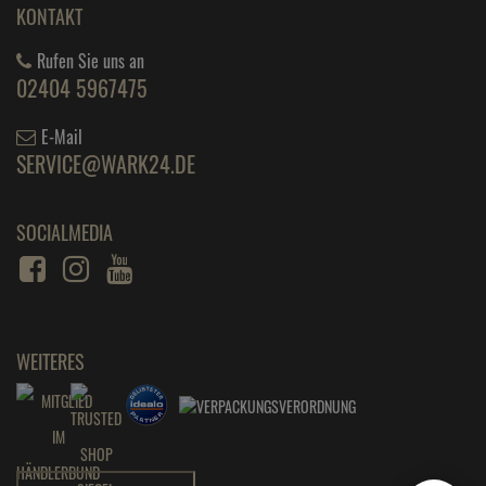
KONTAKT
Rufen Sie uns an
02404 5967475
E-Mail
SERVICE@WARK24.DE
SOCIALMEDIA
WEITERES