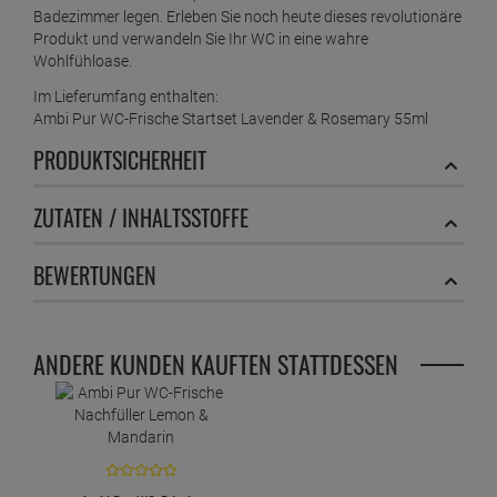
Badezimmer legen. Erleben Sie noch heute dieses revolutionäre
Produkt und verwandeln Sie Ihr WC in eine wahre
Wohlfühloase.
Im Lieferumfang enthalten:
Ambi Pur WC-Frische Startset Lavender & Rosemary 55ml
PRODUKTSICHERHEIT
ZUTATEN / INHALTSSTOFFE
BEWERTUNGEN
ANDERE KUNDEN KAUFTEN STATTDESSEN