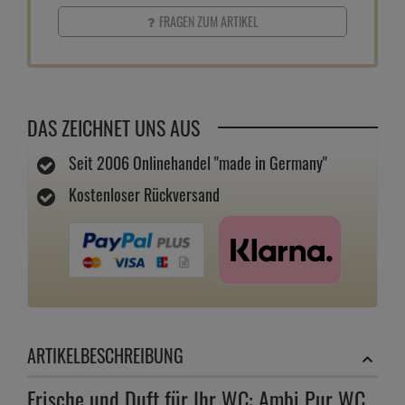
FRAGEN ZUM ARTIKEL
DAS ZEICHNET UNS AUS
Seit 2006 Onlinehandel "made in Germany"
Kostenloser Rückversand
ARTIKELBESCHREIBUNG
Frische und Duft für Ihr WC: Ambi Pur WC