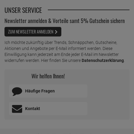
UNSER SERVICE
Newsletter anmelden & Vorteile samt 5% Gutschein sichern
ZUM NEWSLETTER ANMELDEN
Ich möchte zukünftig über Trends, Schnäppchen, Gutscheine,
Aktionen und Angebote per E-Mail informiert werden. Diese
Einwilligung kann jederzeit am Ende jeder E-Mail im Newsletter
widerrufen werden. Hier finden Sie unsere
Datenschutzerklärung
.
Wir helfen Ihnen!
Häufige Fragen
Kontakt