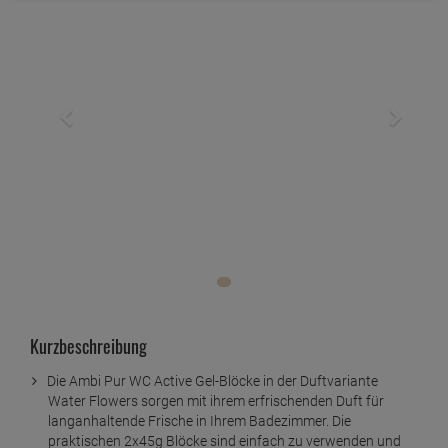
Kurzbeschreibung
Die Ambi Pur WC Active Gel-Blöcke in der Duftvariante
Water Flowers sorgen mit ihrem erfrischenden Duft für
langanhaltende Frische in Ihrem Badezimmer. Die
praktischen 2x45g Blöcke sind einfach zu verwenden und