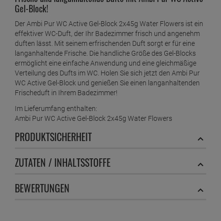
Gel-Block!
Der Ambi Pur WC Active Gel-Block 2x45g Water Flowers ist ein
effektiver WC-Duft, der Ihr Badezimmer frisch und angenehm
duften lässt. Mit seinem erfrischenden Duft sorgt er für eine
langanhaltende Frische. Die handliche Größe des Gel-Blocks
ermöglicht eine einfache Anwendung und eine gleichmäßige
Verteilung des Dufts im WC. Holen Sie sich jetzt den Ambi Pur
WC Active Gel-Block und genießen Sie einen langanhaltenden
Frischeduft in Ihrem Badezimmer!
Im Lieferumfang enthalten:
Ambi Pur WC Active Gel-Block 2x45g Water Flowers
PRODUKTSICHERHEIT
ZUTATEN / INHALTSSTOFFE
BEWERTUNGEN