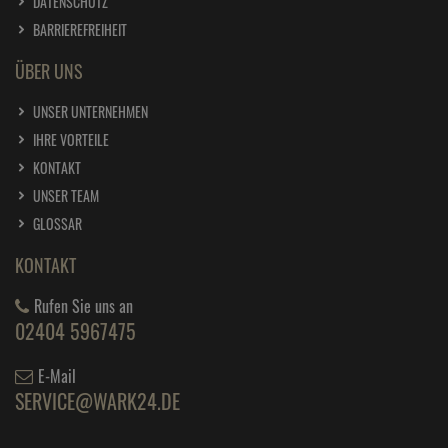
DATENSCHUTZ
BARRIEREFREIHEIT
ÜBER UNS
UNSER UNTERNEHMEN
IHRE VORTEILE
KONTAKT
UNSER TEAM
GLOSSAR
KONTAKT
Rufen Sie uns an
02404 5967475
E-Mail
SERVICE@WARK24.DE