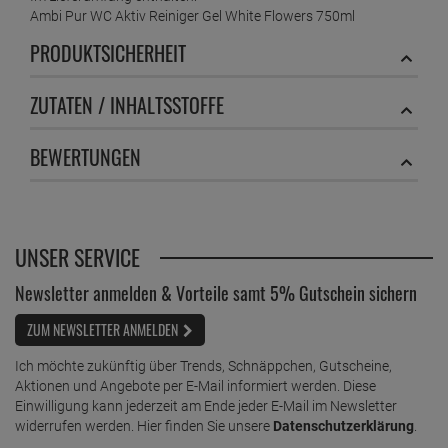
Ambi Pur WC Aktiv Reiniger Gel White Flowers 750ml
PRODUKTSICHERHEIT
ZUTATEN / INHALTSSTOFFE
BEWERTUNGEN
UNSER SERVICE
Newsletter anmelden & Vorteile samt 5% Gutschein sichern
ZUM NEWSLETTER ANMELDEN
Ich möchte zukünftig über Trends, Schnäppchen, Gutscheine,
Aktionen und Angebote per E-Mail informiert werden. Diese
Einwilligung kann jederzeit am Ende jeder E-Mail im Newsletter
widerrufen werden. Hier finden Sie unsere
Datenschutzerklärung
.