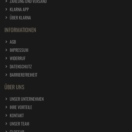
ZAHLUNG UND VERSAND
KLARNA APP
ÜBER KLARNA
INFORMATIONEN
AGB
IMPRESSUM
WIDERRUF
DATENSCHUTZ
BARRIEREFREIHEIT
ÜBER UNS
UNSER UNTERNEHMEN
IHRE VORTEILE
KONTAKT
UNSER TEAM
GLOSSAR