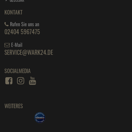
KONTAKT
Rufen Sie uns an
02404 5967475
E-Mail
SERVICE@WARK24.DE
SOCIALMEDIA
WEITERES