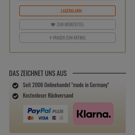
LAGERALARM
ZUM MERKZETTEL
FRAGEN ZUM ARTIKEL
DAS ZEICHNET UNS AUS
Seit 2006 Onlinehandel "made in Germany"
Kostenloser Rückversand