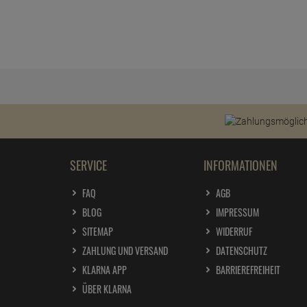
SERVICE
INFORMATIONEN
FAQ
AGB
BLOG
IMPRESSUM
SITEMAP
WIDERRUF
ZAHLUNG UND VERSAND
DATENSCHUTZ
KLARNA APP
BARRIEREFREIHEIT
ÜBER KLARNA