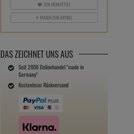
ZUM MERKZETTEL
FRAGEN ZUM ARTIKEL
DAS ZEICHNET UNS AUS
Seit 2006 Onlinehandel "made in
Germany"
Kostenloser Rückversand