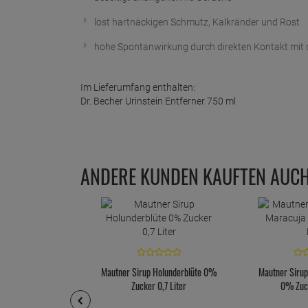
löst hartnäckigen Schmutz, Kalkränder und Rost
hohe Spontanwirkung durch direkten Kontakt mit
Im Lieferumfang enthalten:
Dr. Becher Urinstein Entferner 750 ml
ANDERE KUNDEN KAUFTEN AUC
Mautner Sirup Holunderblüte 0%
Mautner Sirup
Zucker 0,7 Liter
0% Zuck