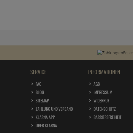
SERVICE
INFORMATIONEN
FAQ
AGB
BLOG
IMPRESSUM
SITEMAP
WIDERRUF
ZAHLUNG UND VERSAND
DATENSCHUTZ
KLARNA APP
BARRIEREFREIHEIT
ÜBER KLARNA