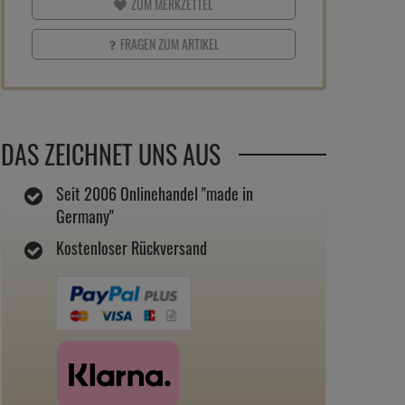
ZUM MERKZETTEL
FRAGEN ZUM ARTIKEL
DAS ZEICHNET UNS AUS
Seit 2006 Onlinehandel "made in
Germany"
Kostenloser Rückversand