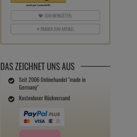
ZUM MERKZETTEL
FRAGEN ZUM ARTIKEL
DAS ZEICHNET UNS AUS
Seit 2006 Onlinehandel "made in
Germany"
Kostenloser Rückversand