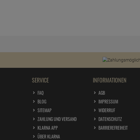
SERVICE
INFORMATIONEN
FAQ
AGB
BLOG
IMPRESSUM
SITEMAP
WIDERRUF
ZAHLUNG UND VERSAND
DATENSCHUTZ
KLARNA APP
BARRIEREFREIHEIT
ÜBER KLARNA