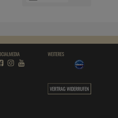
OCIALMEDIA
WEITERES
VERTRAG WIDERRUFEN