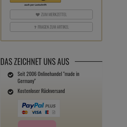
ZUM MERKZETTEL
FRAGEN ZUM ARTIKEL
DAS ZEICHNET UNS AUS
Seit 2006 Onlinehandel "made in
Germany"
Kostenloser Rückversand