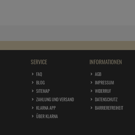
SERVICE
INFORMATIONEN
FAQ
AGB
BLOG
IMPRESSUM
SITEMAP
WIDERRUF
ZAHLUNG UND VERSAND
DATENSCHUTZ
KLARNA APP
BARRIEREFREIHEIT
ÜBER KLARNA