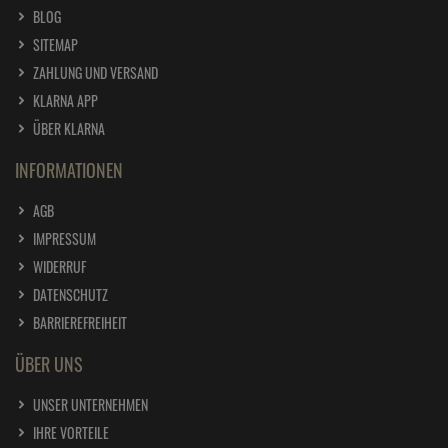
BLOG
SITEMAP
ZAHLUNG UND VERSAND
KLARNA APP
ÜBER KLARNA
INFORMATIONEN
AGB
IMPRESSUM
WIDERRUF
DATENSCHUTZ
BARRIEREFREIHEIT
ÜBER UNS
UNSER UNTERNEHMEN
IHRE VORTEILE