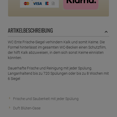
ARTIKELBESCHREIBUNG
WC Ente Frische-Siegel verhindern Kalk und somit Keime. Die
Formel hinterlässt im gesamten WC-Becken einen Schutzfilm,
der hilft Kalk abzuweisen, in dem sich sonst Keime einnisten
könnten.
Dauerhafte Frische und Reinigung mit jeder Spülung.
Langanhaltend bis zu 720 Spülungen oder bis zu 8 Wochen mit
6 Siegel
Frische und Sauberkeit mit jeder Spülung
Duft Blüten-Oase