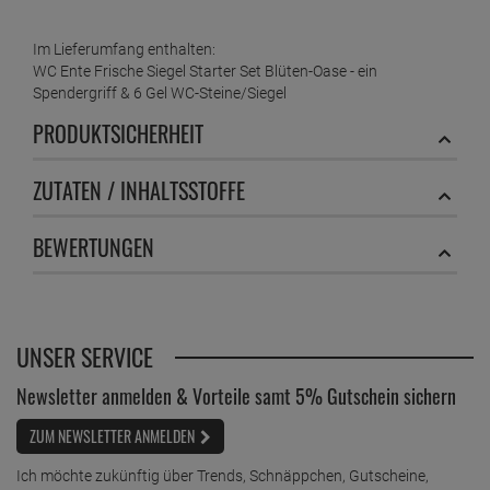
Im Lieferumfang enthalten:
WC Ente Frische Siegel Starter Set Blüten-Oase - ein
Spendergriff & 6 Gel WC-Steine/Siegel
PRODUKTSICHERHEIT
ZUTATEN / INHALTSSTOFFE
BEWERTUNGEN
UNSER SERVICE
Newsletter anmelden & Vorteile samt 5% Gutschein sichern
ZUM NEWSLETTER ANMELDEN
Ich möchte zukünftig über Trends, Schnäppchen, Gutscheine,