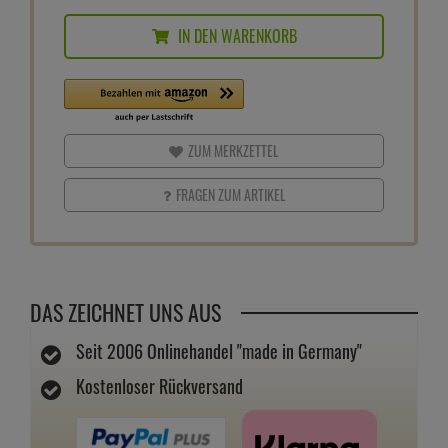
IN DEN WARENKORB
ZUM MERKZETTEL
FRAGEN ZUM ARTIKEL
DAS ZEICHNET UNS AUS
Seit 2006 Onlinehandel "made in Germany"
Kostenloser Rückversand