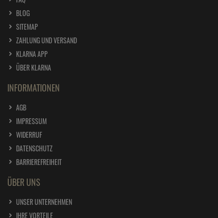
BLOG
SITEMAP
ZAHLUNG UND VERSAND
KLARNA APP
ÜBER KLARNA
INFORMATIONEN
AGB
IMPRESSUM
WIDERRUF
DATENSCHUTZ
BARRIEREFREIHEIT
ÜBER UNS
UNSER UNTERNEHMEN
IHRE VORTEILE