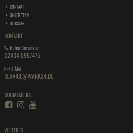
KONTAKT
UNSER TEAM
GLOSSAR
KONTAKT
Rufen Sie uns an
02404 5967475
E-Mail
SERVICE@WARK24.DE
SOCIALMEDIA
WEITERES