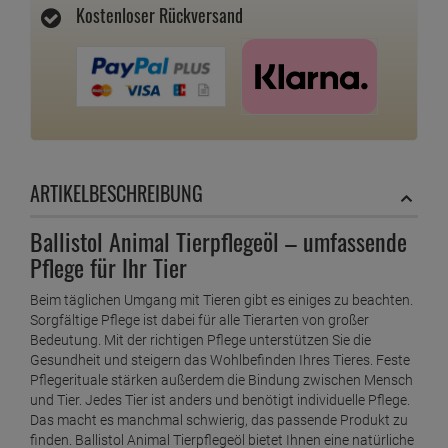
Kostenloser Rückversand
ARTIKELBESCHREIBUNG
Ballistol Animal Tierpflegeöl – umfassende
Pflege für Ihr Tier
Beim täglichen Umgang mit Tieren gibt es einiges zu beachten.
Sorgfältige Pflege ist dabei für alle Tierarten von großer
Bedeutung. Mit der richtigen Pflege unterstützen Sie die
Gesundheit und steigern das Wohlbefinden Ihres Tieres. Feste
Pflegerituale stärken außerdem die Bindung zwischen Mensch
und Tier. Jedes Tier ist anders und benötigt individuelle Pflege.
Das macht es manchmal schwierig, das passende Produkt zu
finden. Ballistol Animal Tierpflegeöl bietet Ihnen eine natürliche