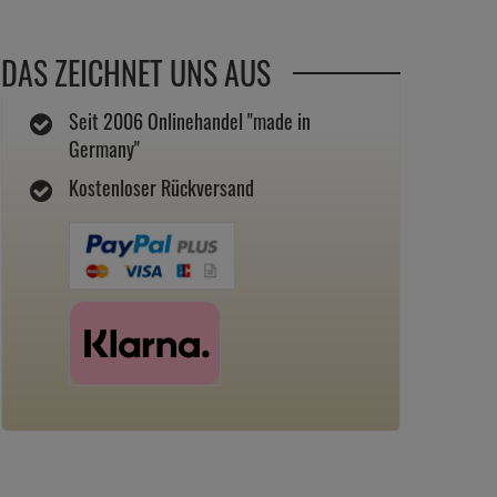
DAS ZEICHNET UNS AUS
Seit 2006 Onlinehandel "made in
Germany"
Kostenloser Rückversand