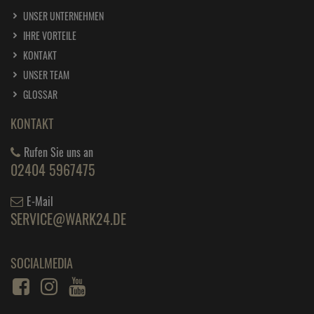
UNSER UNTERNEHMEN
IHRE VORTEILE
KONTAKT
UNSER TEAM
GLOSSAR
KONTAKT
Rufen Sie uns an
02404 5967475
E-Mail
SERVICE@WARK24.DE
SOCIALMEDIA