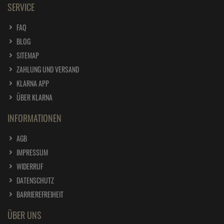
SERVICE
FAQ
BLOG
SITEMAP
ZAHLUNG UND VERSAND
KLARNA APP
ÜBER KLARNA
INFORMATIONEN
AGB
IMPRESSUM
WIDERRUF
DATENSCHUTZ
BARRIEREFREIHEIT
ÜBER UNS