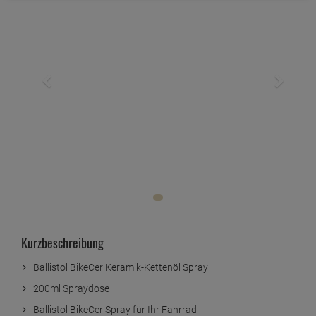
Kurzbeschreibung
Ballistol BikeCer Keramik-Kettenöl Spray
200ml Spraydose
Ballistol BikeCer Spray für Ihr Fahrrad