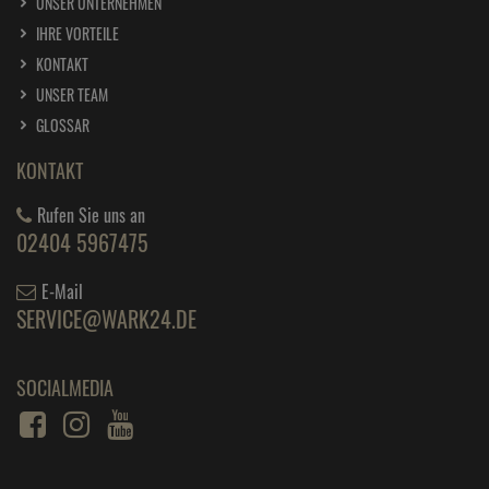
UNSER UNTERNEHMEN
IHRE VORTEILE
KONTAKT
UNSER TEAM
GLOSSAR
KONTAKT
Rufen Sie uns an
02404 5967475
E-Mail
SERVICE@WARK24.DE
SOCIALMEDIA