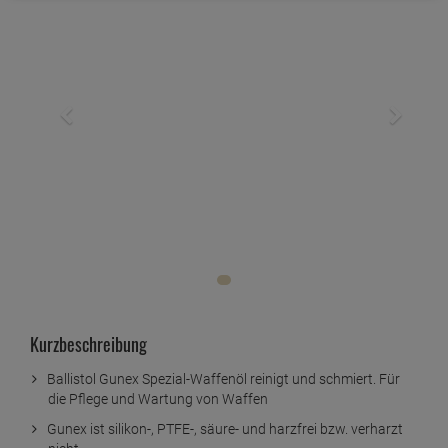
Kurzbeschreibung
Ballistol Gunex Spezial-Waffenöl reinigt und schmiert. Für
die Pflege und Wartung von Waffen
Gunex ist silikon-, PTFE-, säure- und harzfrei bzw. verharzt