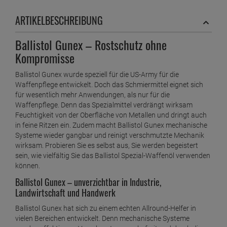
ARTIKELBESCHREIBUNG
Ballistol Gunex – Rostschutz ohne
Kompromisse
Ballistol Gunex wurde speziell für die US-Army für die
Waffenpflege entwickelt. Doch das Schmiermittel eignet sich
für wesentlich mehr Anwendungen, als nur für die
Waffenpflege. Denn das Spezialmittel verdrängt wirksam
Feuchtigkeit von der Oberfläche von Metallen und dringt auch
in feine Ritzen ein. Zudem macht Ballistol Gunex mechanische
Systeme wieder gangbar und reinigt verschmutzte Mechanik
wirksam. Probieren Sie es selbst aus, Sie werden begeistert
sein, wie vielfältig Sie das Ballistol Spezial-Waffenöl verwenden
können.
Ballistol Gunex – unverzichtbar in Industrie,
Landwirtschaft und Handwerk
Ballistol Gunex hat sich zu einem echten Allround-Helfer in
vielen Bereichen entwickelt. Denn mechanische Systeme