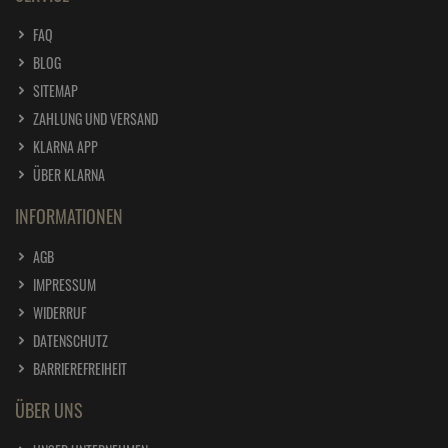
FAQ
BLOG
SITEMAP
ZAHLUNG UND VERSAND
KLARNA APP
ÜBER KLARNA
INFORMATIONEN
AGB
IMPRESSUM
WIDERRUF
DATENSCHUTZ
BARRIEREFREIHEIT
ÜBER UNS