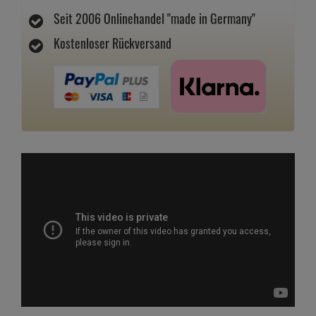
Seit 2006 Onlinehandel "made in Germany"
Kostenloser Rückversand