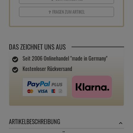
FRAGEN ZUM ARTIKEL
DAS ZEICHNET UNS AUS
Seit 2006 Onlinehandel "made in Germany"
Kostenloser Rückversand
ARTIKELBESCHREIBUNG