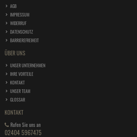
AGB
IMPRESSUM
WIDERRUF
DATENSCHUTZ
BARRIEREFREIHEIT
ÜBER UNS
UNSER UNTERNEHMEN
IHRE VORTEILE
KONTAKT
UNSER TEAM
GLOSSAR
KONTAKT
Rufen Sie uns an
02404 5967475