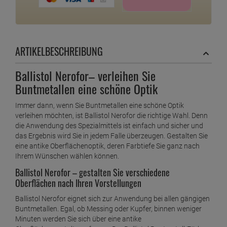
ARTIKELBESCHREIBUNG
Ballistol Nerofor– verleihen Sie
Buntmetallen eine schöne Optik
Immer dann, wenn Sie Buntmetallen eine schöne Optik
verleihen möchten, ist Ballistol Nerofor die richtige Wahl. Denn
die Anwendung des Spezialmittels ist einfach und sicher und
das Ergebnis wird Sie in jedem Falle überzeugen. Gestalten Sie
eine antike Oberflächenoptik, deren Farbtiefe Sie ganz nach
Ihrem Wünschen wählen können.
Ballistol Nerofor – gestalten Sie verschiedene
Oberflächen nach Ihren Vorstellungen
Ballistol Nerofor eignet sich zur Anwendung bei allen gängigen
Buntmetallen. Egal, ob Messing oder Kupfer, binnen weniger
Minuten werden Sie sich über eine antike