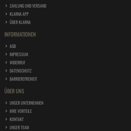
ZAHLUNG UND VERSAND
KLARNA APP
ÜBER KLARNA
INFORMATIONEN
AGB
IMPRESSUM
WIDERRUF
DATENSCHUTZ
BARRIEREFREIHEIT
ÜBER UNS
UNSER UNTERNEHMEN
IHRE VORTEILE
KONTAKT
UNSER TEAM