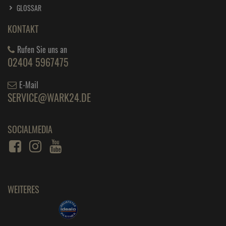
GLOSSAR
KONTAKT
Rufen Sie uns an
02404 5967475
E-Mail
SERVICE@WARK24.DE
SOCIALMEDIA
WEITERES