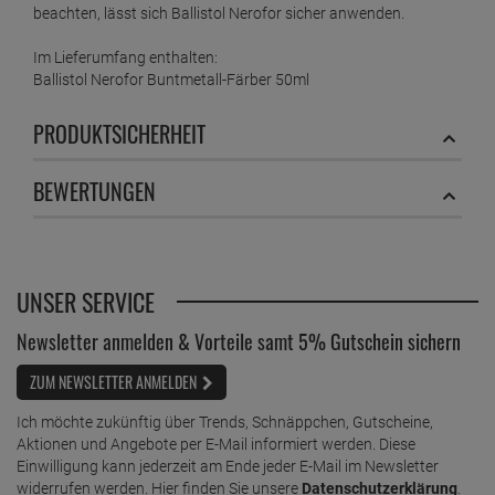
beachten, lässt sich Ballistol Nerofor sicher anwenden.
Im Lieferumfang enthalten:
Ballistol Nerofor Buntmetall-Färber 50ml
PRODUKTSICHERHEIT
BEWERTUNGEN
UNSER SERVICE
Newsletter anmelden & Vorteile samt 5% Gutschein sichern
ZUM NEWSLETTER ANMELDEN
Ich möchte zukünftig über Trends, Schnäppchen, Gutscheine,
Aktionen und Angebote per E-Mail informiert werden. Diese
Einwilligung kann jederzeit am Ende jeder E-Mail im Newsletter
widerrufen werden. Hier finden Sie unsere
Datenschutzerklärung
.