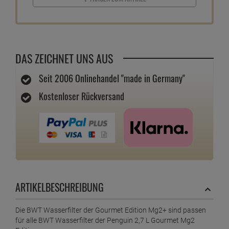
DAS ZEICHNET UNS AUS
Seit 2006 Onlinehandel "made in Germany"
Kostenloser Rückversand
ARTIKELBESCHREIBUNG
Die BWT Wasserfilter der Gourmet Edition Mg2+ sind passen
für alle BWT Wasserfilter der Penguin 2,7 L Gourmet Mg2