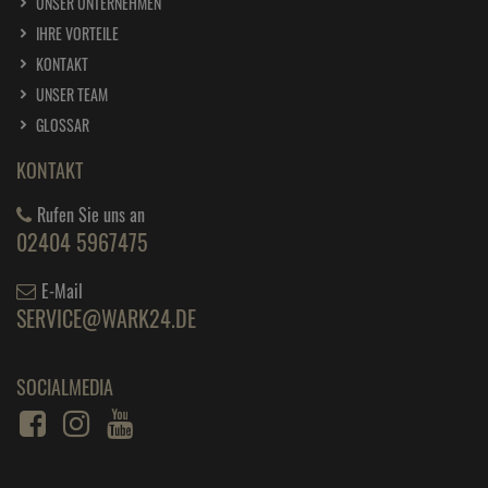
UNSER UNTERNEHMEN
IHRE VORTEILE
KONTAKT
UNSER TEAM
GLOSSAR
KONTAKT
Rufen Sie uns an
02404 5967475
E-Mail
SERVICE@WARK24.DE
SOCIALMEDIA