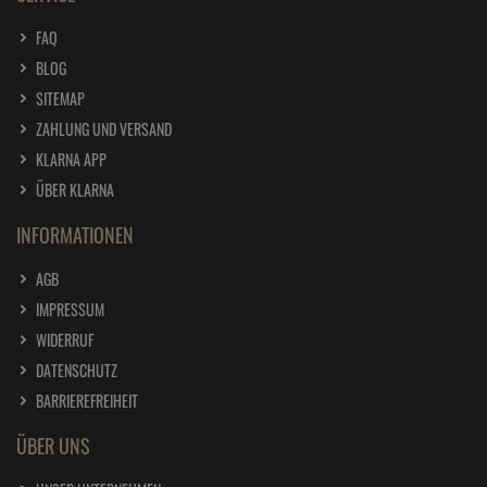
FAQ
BLOG
SITEMAP
ZAHLUNG UND VERSAND
KLARNA APP
ÜBER KLARNA
INFORMATIONEN
AGB
IMPRESSUM
WIDERRUF
DATENSCHUTZ
BARRIEREFREIHEIT
ÜBER UNS