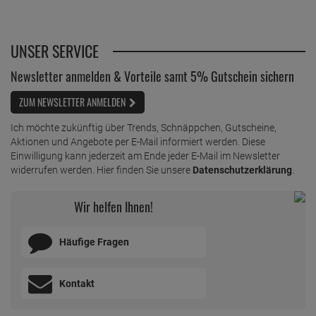
UNSER SERVICE
Newsletter anmelden & Vorteile samt 5% Gutschein sichern
ZUM NEWSLETTER ANMELDEN
Ich möchte zukünftig über Trends, Schnäppchen, Gutscheine,
Aktionen und Angebote per E-Mail informiert werden. Diese
Einwilligung kann jederzeit am Ende jeder E-Mail im Newsletter
widerrufen werden. Hier finden Sie unsere
Datenschutzerklärung
.
Wir helfen Ihnen!
Häufige Fragen
Kontakt