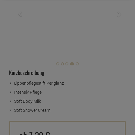
Kurzbeschreibung
Lippenpflegestift Perlglanz
Intensiv Pflege
Soft Body Milk
Soft Shower Cream