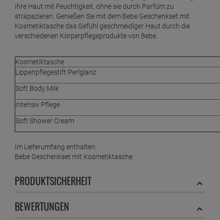
Ihre Haut mit Feuchtigkeit, ohne sie durch Parfüm zu
strapazieren. Genießen Sie mit dem Bebe Geschenkset mit
Kosmetiktasche das Gefühl geschmeidiger Haut durch die
verschiedenen Körperpflegeprodukte von Bebe.
Kosmetiktasche
Lippenpflegestift Perlglanz
Soft Body Milk
Intensiv Pflege
Soft Shower Cream
Im Lieferumfang enthalten:
Bebe Geschenkset mit Kosmetiktasche
PRODUKTSICHERHEIT
BEWERTUNGEN