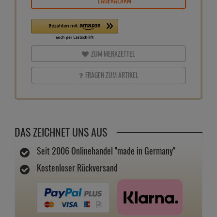
LAGERALARM
ZUM MERKZETTEL
FRAGEN ZUM ARTIKEL
DAS ZEICHNET UNS AUS
Seit 2006 Onlinehandel "made in Germany"
Kostenloser Rückversand