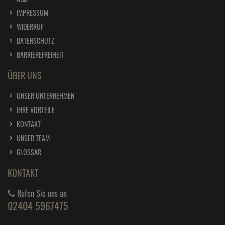
IMPRESSUM
WIDERRUF
DATENSCHUTZ
BARRIEREFREIHEIT
ÜBER UNS
UNSER UNTERNEHMEN
IHRE VORTEILE
KONTAKT
UNSER TEAM
GLOSSAR
KONTAKT
Rufen Sie uns an
02404 5967475