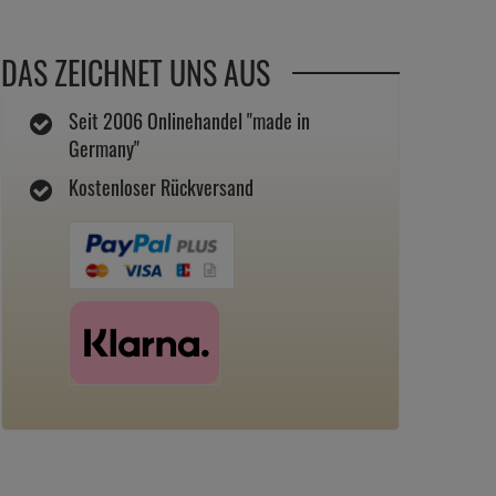
DAS ZEICHNET UNS AUS
Seit 2006 Onlinehandel "made in
Germany"
Kostenloser Rückversand