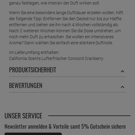
genau festlegen, wie intensiv der Duft wirken soll.
Wenn Sie eine besonders lange Duftdauer erzielen wollen, hilft
der folgende Tipp: Entfernen Sie den Deckel nur bis zur Hälfte
entfernen und ziehen sie ihn nach 4 Wochen vollständig ab.
Nach 2 weiteren Wochen können Sie die Dose umdrehen, um
noch mehr Duft zu erhaschen. Sie wollen ein intensiveres
Aroma? Dann wählen Sie einfach eine stärkere Duftnote.
Im Lieferumfang enthalten:
California Scents Lufterfrischer Concord Cranberry
PRODUKTSICHERHEIT
BEWERTUNGEN
UNSER SERVICE
Newsletter anmelden & Vorteile samt 5% Gutschein sichern