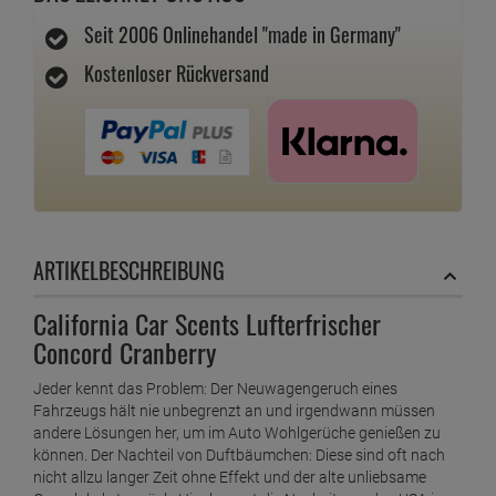
Seit 2006 Onlinehandel "made in Germany"
Kostenloser Rückversand
ARTIKELBESCHREIBUNG
California Car Scents Lufterfrischer
Concord Cranberry
Jeder kennt das Problem: Der Neuwagengeruch eines
Fahrzeugs hält nie unbegrenzt an und irgendwann müssen
andere Lösungen her, um im Auto Wohlgerüche genießen zu
können. Der Nachteil von Duftbäumchen: Diese sind oft nach
nicht allzu langer Zeit ohne Effekt und der alte unliebsame