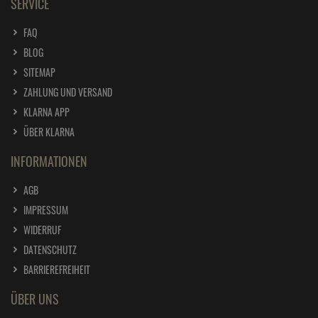
SERVICE
FAQ
BLOG
SITEMAP
ZAHLUNG UND VERSAND
KLARNA APP
ÜBER KLARNA
INFORMATIONEN
AGB
IMPRESSUM
WIDERRUF
DATENSCHUTZ
BARRIEREFREIHEIT
ÜBER UNS