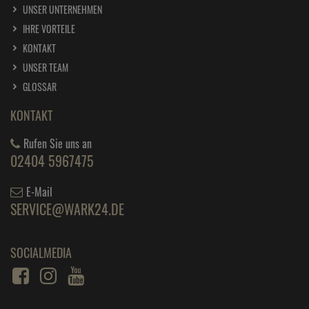
UNSER UNTERNEHMEN
IHRE VORTEILE
KONTAKT
UNSER TEAM
GLOSSAR
KONTAKT
Rufen Sie uns an
02404 5967475
E-Mail
SERVICE@WARK24.DE
SOCIALMEDIA