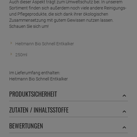
Auch dieser Aspekt trägt zum Umweltschutz bei. In unserem
Sortiment finden sich außerdem noch viele andere Reinigungs-
und Pflegeprodukte, die sich dank ihrer ökologischen
Zusammensetzung mit gutem Gewissen nutzen lassen.
Schauen Sie sich um!
Heitmann Bio Schnell Entkalker
250ml
Im Lieferumfang enthalten:
Heitmann Bio Schnell Entkalker
PRODUKTSICHERHEIT
ZUTATEN / INHALTSSTOFFE
BEWERTUNGEN