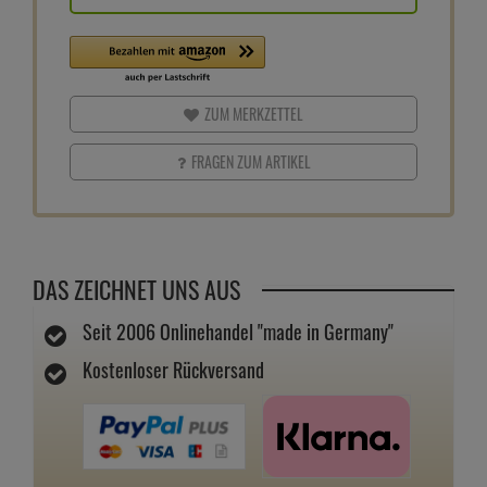
ZUM MERKZETTEL
FRAGEN ZUM ARTIKEL
DAS ZEICHNET UNS AUS
Seit 2006 Onlinehandel "made in Germany"
Kostenloser Rückversand