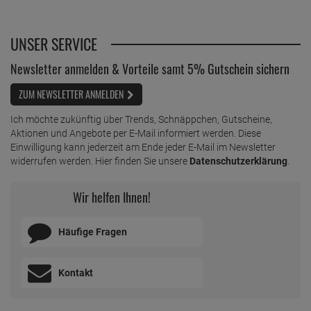
UNSER SERVICE
Newsletter anmelden & Vorteile samt 5% Gutschein sichern
ZUM NEWSLETTER ANMELDEN
Ich möchte zukünftig über Trends, Schnäppchen, Gutscheine,
Aktionen und Angebote per E-Mail informiert werden. Diese
Einwilligung kann jederzeit am Ende jeder E-Mail im Newsletter
widerrufen werden. Hier finden Sie unsere
Datenschutzerklärung
.
Wir helfen Ihnen!
Häufige Fragen
Kontakt