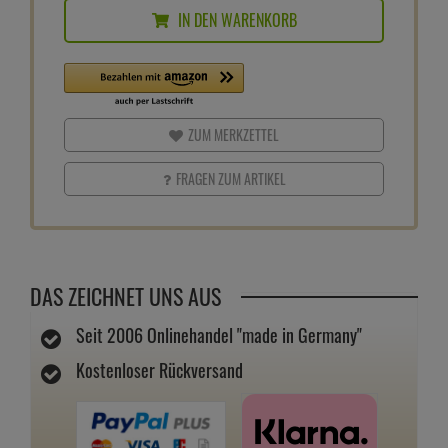
IN DEN WARENKORB
ZUM MERKZETTEL
FRAGEN ZUM ARTIKEL
DAS ZEICHNET UNS AUS
Seit 2006 Onlinehandel "made in Germany"
Kostenloser Rückversand