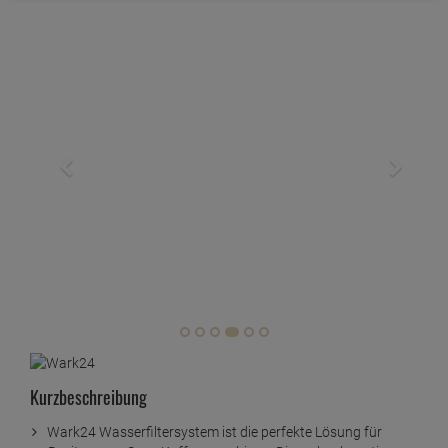
Kurzbeschreibung
Wark24 Wasserfiltersystem ist die perfekte Lösung für