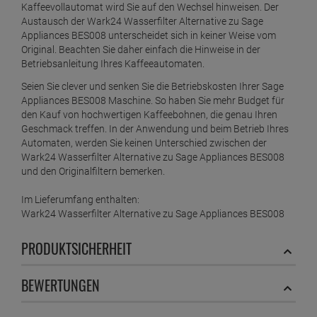
Kaffeevollautomat wird Sie auf den Wechsel hinweisen. Der
Austausch der Wark24 Wasserfilter Alternative zu Sage
Appliances BES008 unterscheidet sich in keiner Weise vom
Original. Beachten Sie daher einfach die Hinweise in der
Betriebsanleitung Ihres Kaffeeautomaten.
Seien Sie clever und senken Sie die Betriebskosten Ihrer Sage
Appliances BES008 Maschine. So haben Sie mehr Budget für
den Kauf von hochwertigen Kaffeebohnen, die genau Ihren
Geschmack treffen. In der Anwendung und beim Betrieb Ihres
Automaten, werden Sie keinen Unterschied zwischen der
Wark24 Wasserfilter Alternative zu Sage Appliances BES008
und den Originalfiltern bemerken.
Im Lieferumfang enthalten:
Wark24 Wasserfilter Alternative zu Sage Appliances BES008
PRODUKTSICHERHEIT
BEWERTUNGEN