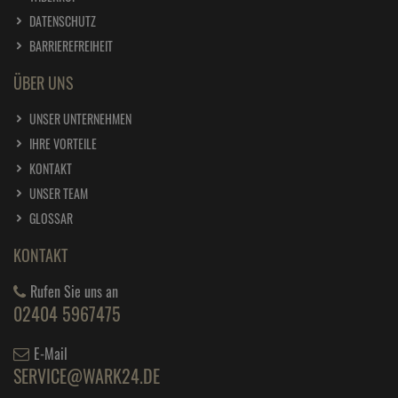
DATENSCHUTZ
BARRIEREFREIHEIT
ÜBER UNS
UNSER UNTERNEHMEN
IHRE VORTEILE
KONTAKT
UNSER TEAM
GLOSSAR
KONTAKT
Rufen Sie uns an
02404 5967475
E-Mail
SERVICE@WARK24.DE