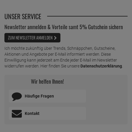
UNSER SERVICE
Newsletter anmelden & Vorteile samt 5% Gutschein sichern
ZUM NEWSLETTER ANMELDEN
Ich möchte zukünftig über Trends, Schnäppchen, Gutscheine,
Aktionen und Angebote per E-Mail informiert werden. Diese
Einwilligung kann jederzeit am Ende jeder E-Mail im Newsletter
widerrufen werden. Hier finden Sie unsere
Datenschutzerklärung
.
Wir helfen Ihnen!
Häufige Fragen
Kontakt