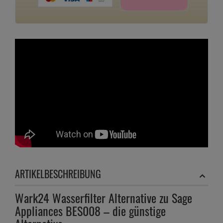
ARTIKELBESCHREIBUNG
Wark24 Wasserfilter Alternative zu Sage
Appliances BES008 – die günstige