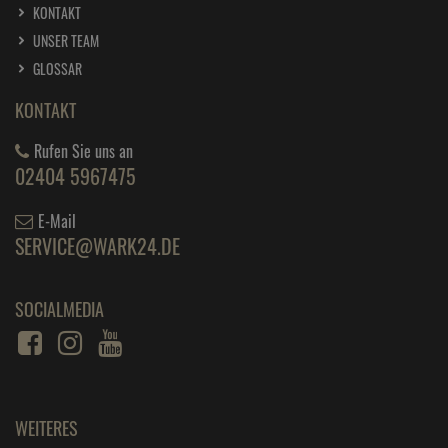
KONTAKT
UNSER TEAM
GLOSSAR
KONTAKT
Rufen Sie uns an
02404 5967475
E-Mail
SERVICE@WARK24.DE
SOCIALMEDIA
WEITERES