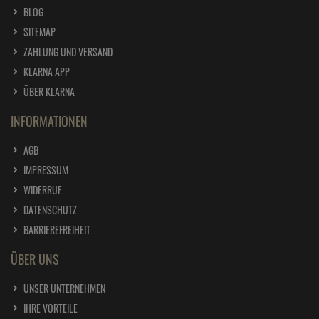
BLOG
SITEMAP
ZAHLUNG UND VERSAND
KLARNA APP
ÜBER KLARNA
INFORMATIONEN
AGB
IMPRESSUM
WIDERRUF
DATENSCHUTZ
BARRIEREFREIHEIT
ÜBER UNS
UNSER UNTERNEHMEN
IHRE VORTEILE