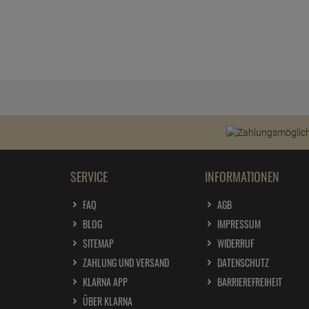
SERVICE
INFORMATIONEN
FAQ
AGB
BLOG
IMPRESSUM
SITEMAP
WIDERRUF
ZAHLUNG UND VERSAND
DATENSCHUTZ
KLARNA APP
BARRIEREFREIHEIT
ÜBER KLARNA