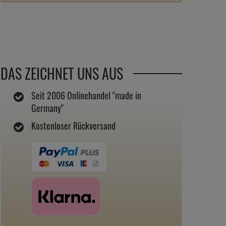
DAS ZEICHNET UNS AUS
Seit 2006 Onlinehandel "made in
Germany"
Kostenloser Rückversand