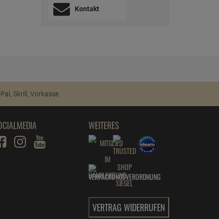
Kontakt
OCIALMEDIA
WEITERES
VERTRAG WIDERRUFEN