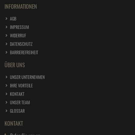
INFORMATIONEN
AGB
IMPRESSUM
WIDERRUF
DATENSCHUTZ
BARRIEREFREIHEIT
ÜBER UNS
UNSER UNTERNEHMEN
IHRE VORTEILE
KONTAKT
UNSER TEAM
GLOSSAR
KONTAKT