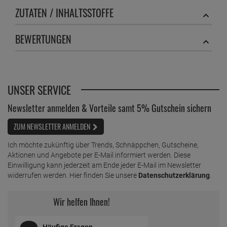
ZUTATEN / INHALTSSTOFFE
BEWERTUNGEN
UNSER SERVICE
Newsletter anmelden & Vorteile samt 5% Gutschein sichern
ZUM NEWSLETTER ANMELDEN
Ich möchte zukünftig über Trends, Schnäppchen, Gutscheine,
Aktionen und Angebote per E-Mail informiert werden. Diese
Einwilligung kann jederzeit am Ende jeder E-Mail im Newsletter
widerrufen werden. Hier finden Sie unsere
Datenschutzerklärung
.
Wir helfen Ihnen!
Häufige Fragen