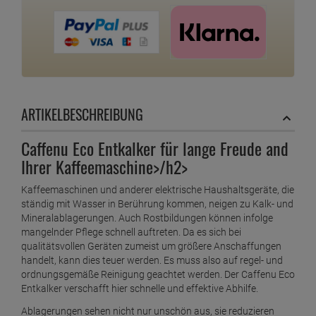
ARTIKELBESCHREIBUNG
Caffenu Eco Entkalker für lange Freude and
Ihrer Kaffeemaschine>/h2>
Kaffeemaschinen und anderer elektrische Haushaltsgeräte, die
ständig mit Wasser in Berührung kommen, neigen zu Kalk- und
Mineralablagerungen. Auch Rostbildungen können infolge
mangelnder Pflege schnell auftreten. Da es sich bei
qualitätsvollen Geräten zumeist um größere Anschaffungen
handelt, kann dies teuer werden. Es muss also auf regel- und
ordnungsgemäße Reinigung geachtet werden. Der Caffenu Eco
Entkalker verschafft hier schnelle und effektive Abhilfe.
Ablagerungen sehen nicht nur unschön aus, sie reduzieren