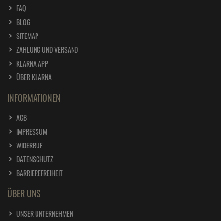
FAQ
BLOG
SITEMAP
ZAHLUNG UND VERSAND
KLARNA APP
ÜBER KLARNA
INFORMATIONEN
AGB
IMPRESSUM
WIDERRUF
DATENSCHUTZ
BARRIEREFREIHEIT
ÜBER UNS
UNSER UNTERNEHMEN