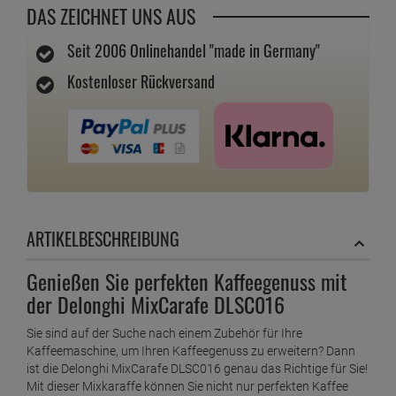
DAS ZEICHNET UNS AUS
Seit 2006 Onlinehandel "made in Germany"
Kostenloser Rückversand
ARTIKELBESCHREIBUNG
Genießen Sie perfekten Kaffeegenuss mit
der Delonghi MixCarafe DLSC016
Sie sind auf der Suche nach einem Zubehör für Ihre
Kaffeemaschine, um Ihren Kaffeegenuss zu erweitern? Dann
ist die Delonghi MixCarafe DLSC016 genau das Richtige für Sie!
Mit dieser Mixkaraffe können Sie nicht nur perfekten Kaffee