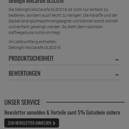
Delonghi MixCarafe DLSC016
Die Delonghi MixCarafe DLSC016 ist nicht nur einfach zu
bedienen, sondern auch leicht zu reinigen. Die Karaffe und der
Deckel sind spülmaschinengeeignet und können somit schnell
und einfach gereinigt werden. So steht dem nächsten
Kaffeegenuss nichts im Weg!
Im Lieferumfang enthalten:
Delonghi MixCarafe DLSC016
PRODUKTSICHERHEIT
BEWERTUNGEN
UNSER SERVICE
Newsletter anmelden & Vorteile samt 5% Gutschein sichern
ZUM NEWSLETTER ANMELDEN