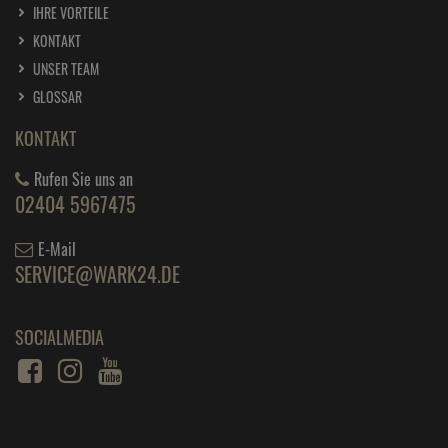
IHRE VORTEILE
KONTAKT
UNSER TEAM
GLOSSAR
KONTAKT
Rufen Sie uns an
02404 5967475
E-Mail
SERVICE@WARK24.DE
SOCIALMEDIA