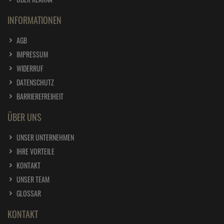
INFORMATIONEN
AGB
IMPRESSUM
WIDERRUF
DATENSCHUTZ
BARRIEREFREIHEIT
ÜBER UNS
UNSER UNTERNEHMEN
IHRE VORTEILE
KONTAKT
UNSER TEAM
GLOSSAR
KONTAKT