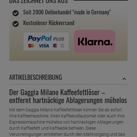
DAS ZEICHNET UNS AUS
Seit 2006 Onlinehandel "made in Germany"
Kostenloser Rückversand
ARTIKELBESCHREIBUNG
Der Gaggia Milano Kaffeefettlöser –
entfernt hartnäckige Ablagerungen mühelos
Mit dem Gaggia Milano Kaffeefettlöser können Sie ab sofort
Ihre Kaffeemaschine, Ihren Kaffeevollautomat oder auch Ihre
Espressomaschine mühelos von hartnäckigen Ablagerungen
durch Kaffeefett und Kaffeeöle befreien. Diese
Verunreinigungen entstehen durch den Mahlvorgang und das