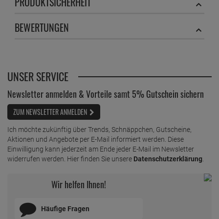
PRODUKTSICHERHEIT
BEWERTUNGEN
UNSER SERVICE
Newsletter anmelden & Vorteile samt 5% Gutschein sichern
ZUM NEWSLETTER ANMELDEN
Ich möchte zukünftig über Trends, Schnäppchen, Gutscheine,
Aktionen und Angebote per E-Mail informiert werden. Diese
Einwilligung kann jederzeit am Ende jeder E-Mail im Newsletter
widerrufen werden. Hier finden Sie unsere
Datenschutzerklärung
.
Wir helfen Ihnen!
Häufige Fragen