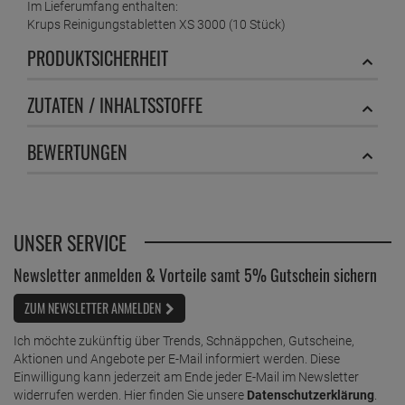
Im Lieferumfang enthalten:
Krups Reinigungstabletten XS 3000 (10 Stück)
PRODUKTSICHERHEIT
ZUTATEN / INHALTSSTOFFE
BEWERTUNGEN
UNSER SERVICE
Newsletter anmelden & Vorteile samt 5% Gutschein sichern
ZUM NEWSLETTER ANMELDEN
Ich möchte zukünftig über Trends, Schnäppchen, Gutscheine,
Aktionen und Angebote per E-Mail informiert werden. Diese
Einwilligung kann jederzeit am Ende jeder E-Mail im Newsletter
widerrufen werden. Hier finden Sie unsere
Datenschutzerklärung
.