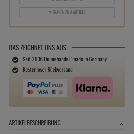
FRAGEN ZUM ARTIKEL
DAS ZEICHNET UNS AUS
Seit 2006 Onlinehandel "made in Germany"
Kostenloser Rückversand
ARTIKELBESCHREIBUNG