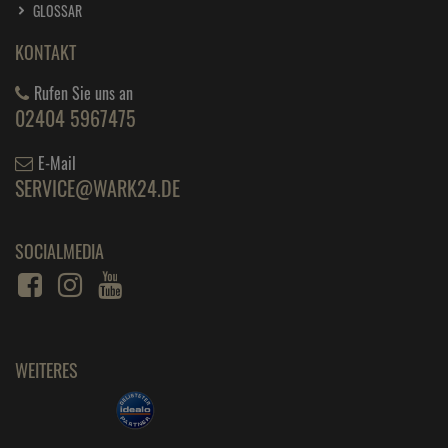
GLOSSAR
KONTAKT
Rufen Sie uns an
02404 5967475
E-Mail
SERVICE@WARK24.DE
SOCIALMEDIA
WEITERES