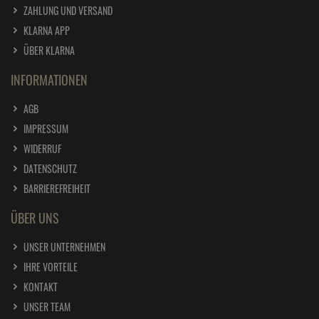
ZAHLUNG UND VERSAND
KLARNA APP
ÜBER KLARNA
INFORMATIONEN
AGB
IMPRESSUM
WIDERRUF
DATENSCHUTZ
BARRIEREFREIHEIT
ÜBER UNS
UNSER UNTERNEHMEN
IHRE VORTEILE
KONTAKT
UNSER TEAM