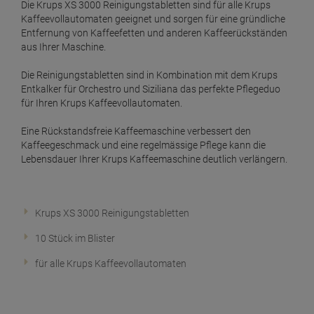
Die Krups XS 3000 Reinigungstabletten sind für alle Krups
Kaffeevollautomaten geeignet und sorgen für eine gründliche
Entfernung von Kaffeefetten und anderen Kaffeerückständen
aus Ihrer Maschine.
Die Reinigungstabletten sind in Kombination mit dem Krups
Entkalker für Orchestro und Siziliana das perfekte Pflegeduo
für Ihren Krups Kaffeevollautomaten.
Eine Rückstandsfreie Kaffeemaschine verbessert den
Kaffeegeschmack und eine regelmässige Pflege kann die
Lebensdauer Ihrer Krups Kaffeemaschine deutlich verlängern.
Krups XS 3000 Reinigungstabletten
10 Stück im Blister
für alle Krups Kaffeevollautomaten