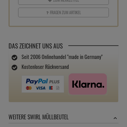
FRAGEN ZUM ARTIKEL
DAS ZEICHNET UNS AUS
Seit 2006 Onlinehandel "made in Germany"
Kostenloser Rückversand
WEITERE SWIRL MÜLLBEUTEL