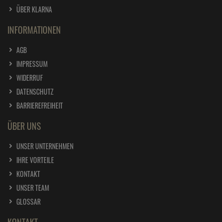
ÜBER KLARNA
INFORMATIONEN
AGB
IMPRESSUM
WIDERRUF
DATENSCHUTZ
BARRIEREFREIHEIT
ÜBER UNS
UNSER UNTERNEHMEN
IHRE VORTEILE
KONTAKT
UNSER TEAM
GLOSSAR
KONTAKT