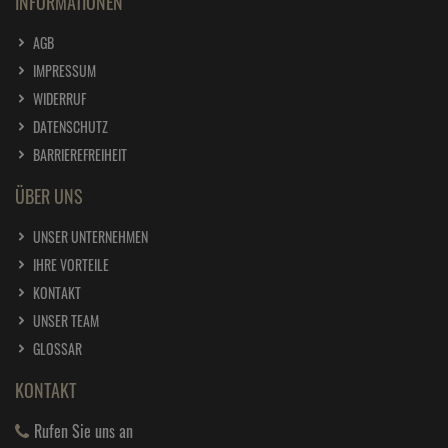
INFORMATIONEN
AGB
IMPRESSUM
WIDERRUF
DATENSCHUTZ
BARRIEREFREIHEIT
ÜBER UNS
UNSER UNTERNEHMEN
IHRE VORTEILE
KONTAKT
UNSER TEAM
GLOSSAR
KONTAKT
Rufen Sie uns an