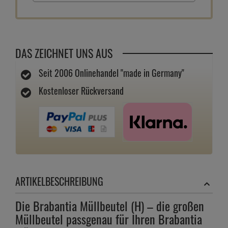
DAS ZEICHNET UNS AUS
Seit 2006 Onlinehandel "made in Germany"
Kostenloser Rückversand
ARTIKELBESCHREIBUNG
Die Brabantia Müllbeutel (H) – die großen
Müllbeutel passgenau für Ihren Brabantia