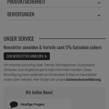
PRODUKTSICHERHEIT
BEWERTUNGEN
UNSER SERVICE
Newsletter anmelden & Vorteile samt 5% Gutschein sichern
ZUM NEWSLETTER ANMELDEN
Ich möchte zukünftig über Trends, Schnäppchen, Gutscheine,
Aktionen und Angebote per E-Mail informiert werden. Diese
Einwilligung kann jederzeit am Ende jeder E-Mail im Newsletter
widerrufen werden. Hier finden Sie unsere
Datenschutzerklärung
.
Wir helfen Ihnen!
Häufige Fragen