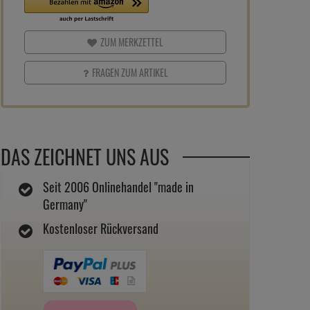
ZUM MERKZETTEL
FRAGEN ZUM ARTIKEL
DAS ZEICHNET UNS AUS
Seit 2006 Onlinehandel "made in
Germany"
Kostenloser Rückversand