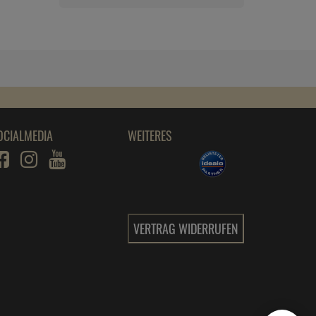
OCIALMEDIA
WEITERES
VERTRAG WIDERRUFEN