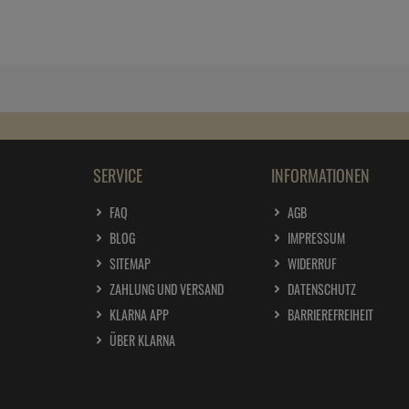
SERVICE
INFORMATIONEN
FAQ
AGB
BLOG
IMPRESSUM
SITEMAP
WIDERRUF
ZAHLUNG UND VERSAND
DATENSCHUTZ
KLARNA APP
BARRIEREFREIHEIT
ÜBER KLARNA