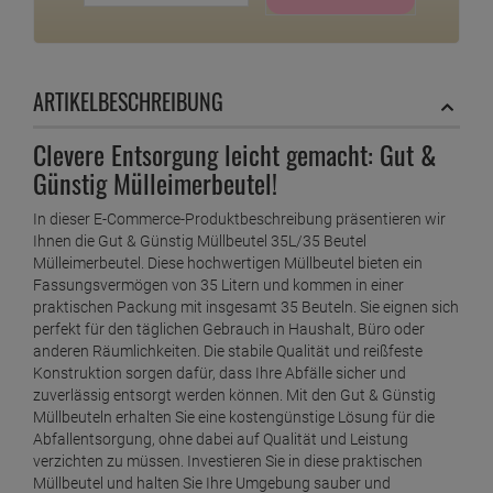
ARTIKELBESCHREIBUNG
Clevere Entsorgung leicht gemacht: Gut &
Günstig Mülleimerbeutel!
In dieser E-Commerce-Produktbeschreibung präsentieren wir
Ihnen die Gut & Günstig Müllbeutel 35L/35 Beutel
Mülleimerbeutel. Diese hochwertigen Müllbeutel bieten ein
Fassungsvermögen von 35 Litern und kommen in einer
praktischen Packung mit insgesamt 35 Beuteln. Sie eignen sich
perfekt für den täglichen Gebrauch in Haushalt, Büro oder
anderen Räumlichkeiten. Die stabile Qualität und reißfeste
Konstruktion sorgen dafür, dass Ihre Abfälle sicher und
zuverlässig entsorgt werden können. Mit den Gut & Günstig
Müllbeuteln erhalten Sie eine kostengünstige Lösung für die
Abfallentsorgung, ohne dabei auf Qualität und Leistung
verzichten zu müssen. Investieren Sie in diese praktischen
Müllbeutel und halten Sie Ihre Umgebung sauber und