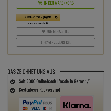
IN DEN WARENKORB
ZUM MERKZETTEL
FRAGEN ZUM ARTIKEL
DAS ZEICHNET UNS AUS
Seit 2006 Onlinehandel "made in Germany"
Kostenloser Rückversand