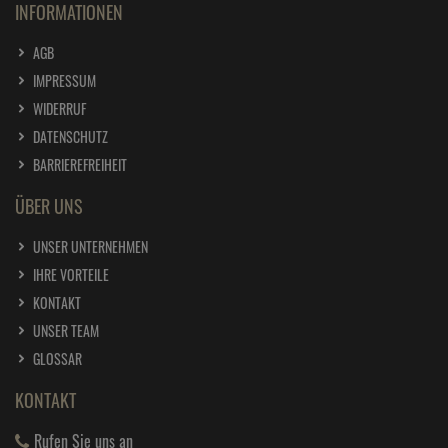
INFORMATIONEN
AGB
IMPRESSUM
WIDERRUF
DATENSCHUTZ
BARRIEREFREIHEIT
ÜBER UNS
UNSER UNTERNEHMEN
IHRE VORTEILE
KONTAKT
UNSER TEAM
GLOSSAR
KONTAKT
Rufen Sie uns an