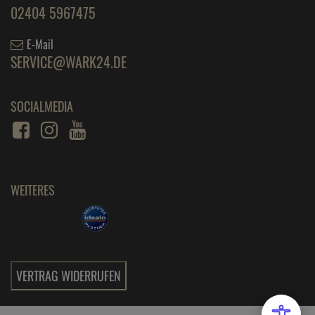
02404 5967475
E-Mail
SERVICE@WARK24.DE
SOCIALMEDIA
WEITERES
VERTRAG WIDERRUFEN