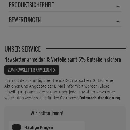
PRODUKTSICHERHEIT
BEWERTUNGEN
UNSER SERVICE
Newsletter anmelden & Vorteile samt 5% Gutschein sichern
ZUM NEWSLETTER ANMELDEN
Ich möchte zukünftig über Trends, Schnäppchen, Gutscheine,
Aktionen und Angebote per E-Mail informiert werden. Diese
Einwilligung kann jederzeit am Ende jeder E-Mail im Newsletter
widerrufen werden. Hier finden Sie unsere
Datenschutzerklärung
.
Wir helfen Ihnen!
Häufige Fragen