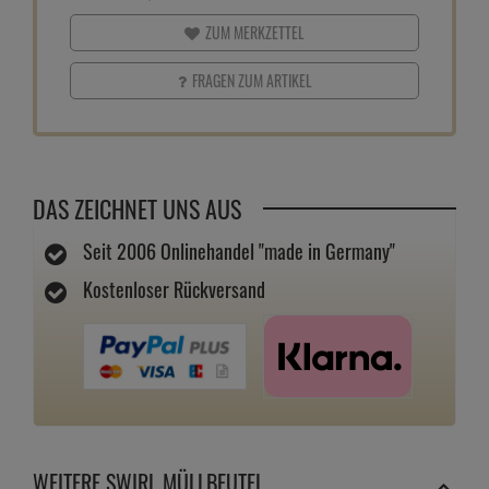
ZUM MERKZETTEL
FRAGEN ZUM ARTIKEL
DAS ZEICHNET UNS AUS
Seit 2006 Onlinehandel "made in Germany"
Kostenloser Rückversand
WEITERE SWIRL MÜLLBEUTEL