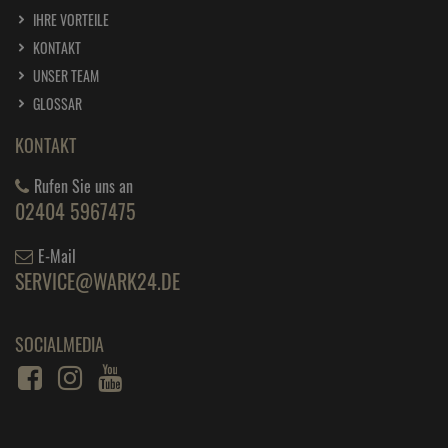
IHRE VORTEILE
KONTAKT
UNSER TEAM
GLOSSAR
KONTAKT
Rufen Sie uns an
02404 5967475
E-Mail
SERVICE@WARK24.DE
SOCIALMEDIA