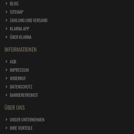
BLOG
SITEMAP
ZAHLUNG UND VERSAND
KLARNA APP
ÜBER KLARNA
INFORMATIONEN
AGB
IMPRESSUM
WIDERRUF
DATENSCHUTZ
BARRIEREFREIHEIT
ÜBER UNS
UNSER UNTERNEHMEN
IHRE VORTEILE