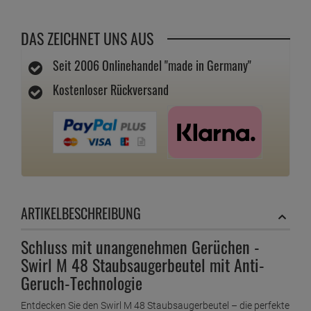
DAS ZEICHNET UNS AUS
Seit 2006 Onlinehandel "made in Germany"
Kostenloser Rückversand
ARTIKELBESCHREIBUNG
Schluss mit unangenehmen Gerüchen -
Swirl M 48 Staubsaugerbeutel mit Anti-
Geruch-Technologie
Entdecken Sie den Swirl M 48 Staubsaugerbeutel – die perfekte