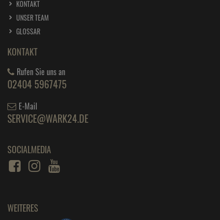
KONTAKT
UNSER TEAM
GLOSSAR
KONTAKT
Rufen Sie uns an
02404 5967475
E-Mail
SERVICE@WARK24.DE
SOCIALMEDIA
WEITERES