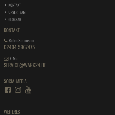
KONTAKT
UNSER TEAM
GLOSSAR
KONTAKT
Rufen Sie uns an
02404 5967475
E-Mail
SERVICE@WARK24.DE
SOCIALMEDIA
WEITERES