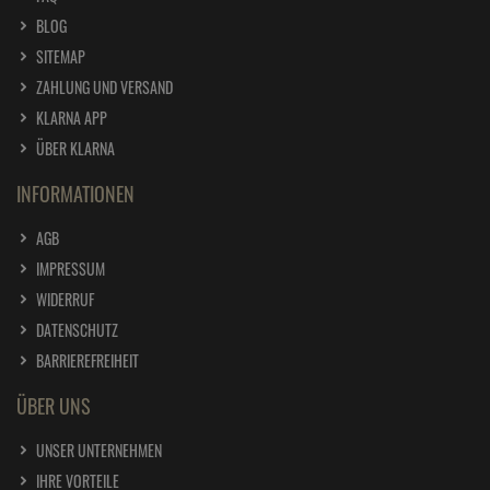
BLOG
SITEMAP
ZAHLUNG UND VERSAND
KLARNA APP
ÜBER KLARNA
INFORMATIONEN
AGB
IMPRESSUM
WIDERRUF
DATENSCHUTZ
BARRIEREFREIHEIT
ÜBER UNS
UNSER UNTERNEHMEN
IHRE VORTEILE