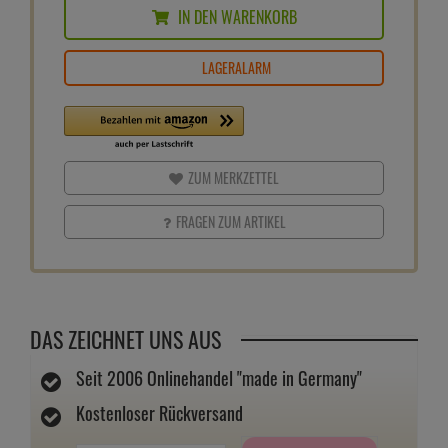
IN DEN WARENKORB
LAGERALARM
ZUM MERKZETTEL
FRAGEN ZUM ARTIKEL
DAS ZEICHNET UNS AUS
Seit 2006 Onlinehandel "made in Germany"
Kostenloser Rückversand