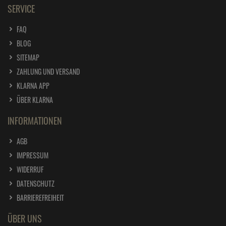
SERVICE
FAQ
BLOG
SITEMAP
ZAHLUNG UND VERSAND
KLARNA APP
ÜBER KLARNA
INFORMATIONEN
AGB
IMPRESSUM
WIDERRUF
DATENSCHUTZ
BARRIEREFREIHEIT
ÜBER UNS