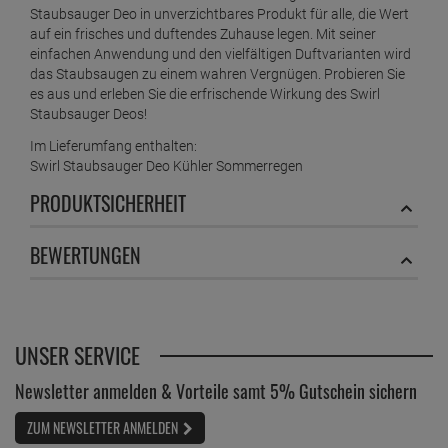
Staubsauger Deo in unverzichtbares Produkt für alle, die Wert
auf ein frisches und duftendes Zuhause legen. Mit seiner
einfachen Anwendung und den vielfältigen Duftvarianten wird
das Staubsaugen zu einem wahren Vergnügen. Probieren Sie
es aus und erleben Sie die erfrischende Wirkung des Swirl
Staubsauger Deos!
Im Lieferumfang enthalten:
Swirl Staubsauger Deo Kühler Sommerregen
PRODUKTSICHERHEIT
BEWERTUNGEN
UNSER SERVICE
Newsletter anmelden & Vorteile samt 5% Gutschein sichern
ZUM NEWSLETTER ANMELDEN