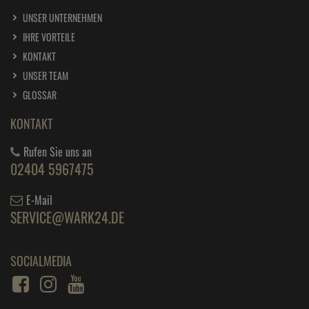
UNSER UNTERNEHMEN
IHRE VORTEILE
KONTAKT
UNSER TEAM
GLOSSAR
KONTAKT
Rufen Sie uns an
02404 5967475
E-Mail
SERVICE@WARK24.DE
SOCIALMEDIA