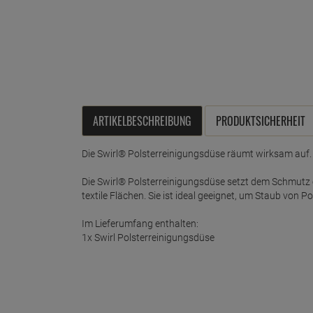
ARTIKELBESCHREIBUNG
PRODUKTSICHERHEIT
Die Swirl® Polsterreinigungsdüse räumt wirksam auf.
Die Swirl® Polsterreinigungsdüse setzt dem Schmutz 
textile Flächen. Sie ist ideal geeignet, um Staub von
Im Lieferumfang enthalten:
1x Swirl Polsterreinigungsdüse