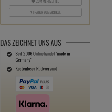
ZUM MERKZETTEL
FRAGEN ZUM ARTIKEL
DAS ZEICHNET UNS AUS
Seit 2006 Onlinehandel "made in
Germany"
Kostenloser Rückversand