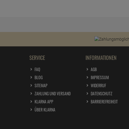
SERVICE
INFORMATIONEN
FAQ
AGB
BLOG
IMPRESSUM
SITEMAP
WIDERRUF
ZAHLUNG UND VERSAND
DATENSCHUTZ
KLARNA APP
BARRIEREFREIHEIT
ÜBER KLARNA