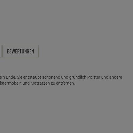
BEWERTUNGEN
ein Ende. Sie entstaubt schonend und gründlich Polster und andere
 Polstermöbeln und Matratzen zu entfernen.